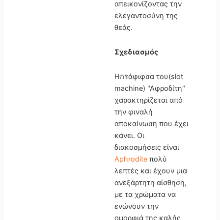
απεικονίζοντας την
ελεγαντοσύνη της
θεάς.
Σχεδιασμός
Ηกรάφιφσα του(slot
machine) "Αφροδίτη"
χαρακτηρίζεται από
την φιναλή
αποκαίνωση που έχει
κάνει. Οι
διακοσμήσεις είναι
Aphrodite
πολύ
λεπτές και έχουν μια
ανεξάρτητη αίσθηση,
με τα χρώματα να
ενώνουν την
ομορφιά της καλής