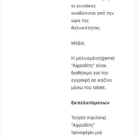
οι γυναίκες
αναδύονται από την
ώρα της
θηλυκότητας.
Μόβιλ
Η μολυσμένη(game)
"Αφροδίτη" είναι
διαθέσιμη για την
εγγραφή σε καζίνο
μέσω του tablet.
Εκπελατάμενων
Το(slot machine)
"Αφροδίτη"
προσφέρει μια