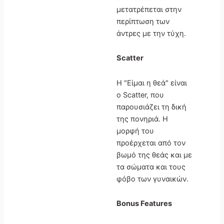
μετατρέπεται στην
περίπτωση των
άντρες με την τύχη.
Scatter
Η "Είμαι η θεά" είναι
ο Scatter, που
παρουσιάζει τη δική
της πονηριά. Η
μορφή του
προέρχεται από τον
βωμό της θεάς και με
τα σώματα και τους
φόβο των γυναικών.
Bonus Features