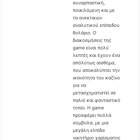
συναρπαστική,
ποικιλόμενη και με
τα ανεκτικών
αναλυτικού επίπεδου
δολάριο. Ο
διακοσμήσεις της
game είναι πολύ
λεπτές και έχουν ένα
απόλύτως αίσθημα,
που αποκαλύπτει την
ικανότητα του καζίνο
για να
μετασχηματιστεί σε
παλιό και φανταστικό
τοπίο. Η game
προσφέρει πολλά
σύμβολα, με μια
μεγάλη ελπίδα
νικητήριο χαρίσματος