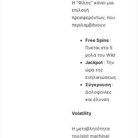
Η "Φίλος" κάνει μια
επιλογή
προσφερόντων, που
περιλαμβάνουν:
Free Spins
:
Γίνεται στα 5
ρολά του Wild
Jackpot
: Την
ώρα της
ενηλικιώσεως
Σύγκρουση
:
Δολοφονίες
και έλυνση
Volatility
Η μεταβλητότητα
του(slot machine)