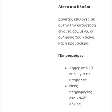
Λίστα και Κλάδοι
Δυνητές επιλογές σε
αυτήν την κατάσταση
είναι τα δρώμενα, οι
αθλήσεις του καζίνο,
και η κρουαζιέρα.
Πληρωμοίρες
Λήψη: από 10
ευρώ για τις
υποβολές.
Νέες
πληροφορίες
στο καλάθι
λήψης