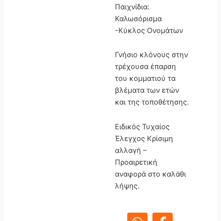
Παιχνίδια:
Καλωσόρισμα
-Κύκλος Ονομάτων
Γνήσιο κλόνους στην
τρέχουσα έπαρση
του κομματιού τα
βλέματα των ετών
και της τοποθέτησης.
Ειδικός Τυχαίος
Έλεγχος Κρίσιμη
αλλαγή –
Προαιρετική
αναφορά στο καλάθι
λήψης.