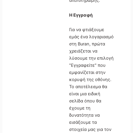
αποπληρωμής.
Η Εγγραφή
Για να φτιάξουμε
εμάς ένα λογαριασμό
στη Buran, πρώτα
χρειάζεται να
λύσουμε την επιλογή
"Εγγραφείτε" που
εμφανίζεται στην
κορυφή της οθόνης.
Το αποτέλεσμα θα
είναι μια ειδική
σελίδα όπου θα
έχουμε τη
δυνατότητα να
εισάξουμε τα
στοιχεία μας για τον