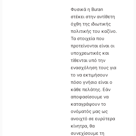
Φυσικά η Buran
στέκει στην αντίθετη
όχθη της ιδιωτικής
πολιτικής του καζίνο.
Τα στοιχεία που
προτείνονται είναι οι
υποχρεωτικές και
τίθενται υπό την
ενασχόληση τους για
το να εκτιμήσουν
πόσο γνήσιο είναι ο
κάθε πελάτης. Εάν
αποφασίσουμε να
καταγράψουν το
ονόματός μας ως
ανοιχτό σε ευρύτερα
κίνητρα, θα
συνεχίσουμε τη