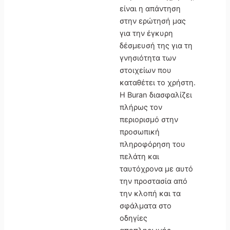
είναι η απάντηση
στην ερώτησή μας
για την έγκυρη
δέσμευσή της για τη
γνησιότητα των
στοιχείων που
καταθέτει το χρήστη.
Η Buran διασφαλίζει
πλήρως τον
περιορισμό στην
προσωπική
πληροφόρηση του
πελάτη και
ταυτόχρονα με αυτό
την προστασία από
την κλοπή και τα
σφάλματα στο
οδηγίες