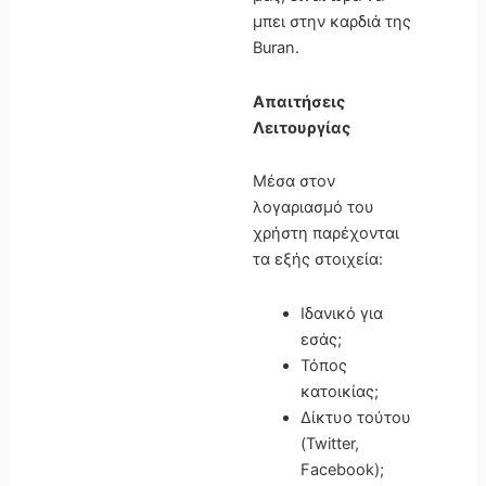
μπει στην καρδιά της
Buran.
Απαιτήσεις
Λειτουργίας
Μέσα στον
λογαριασμό του
χρήστη παρέχονται
τα εξής στοιχεία:
Ιδανικό για
εσάς;
Τόπος
κατοικίας;
Δίκτυο τούτου
(Twitter,
Facebook);