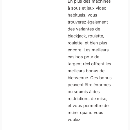
En plus des machines
à sous et jeux vidéo
habituels, vous
trouverez également
des variantes de
blackjack, roulette,
roulette, et bien plus
encore. Les meilleurs
casinos pour de
l’argent réel offrent les
meilleurs bonus de
bienvenue. Ces bonus
peuvent être énormes
ou soumis à des
restrictions de mise,
et vous permettre de
retirer quand vous
voulez.