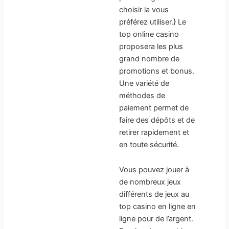
choisir la vous
préférez utiliser.} Le
top online casino
proposera les plus
grand nombre de
promotions et bonus.
Une variété de
méthodes de
paiement permet de
faire des dépôts et de
retirer rapidement et
en toute sécurité.
Vous pouvez jouer à
de nombreux jeux
différents de jeux au
top casino en ligne en
ligne pour de l’argent.