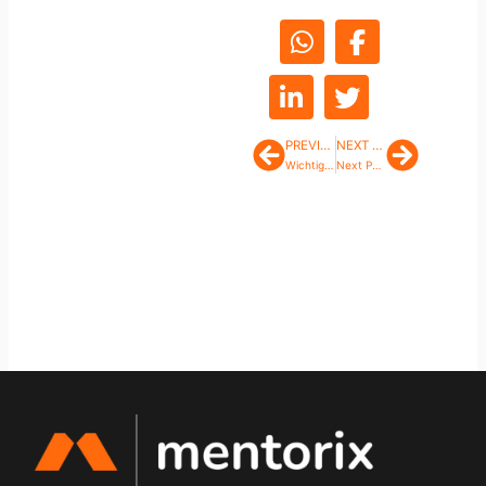
PREVIOUS POST
NEXT POST
Prev
Next
Wichtige Informationen, die Sie über Online-Casino-Spiele wissen sollten
Next Post