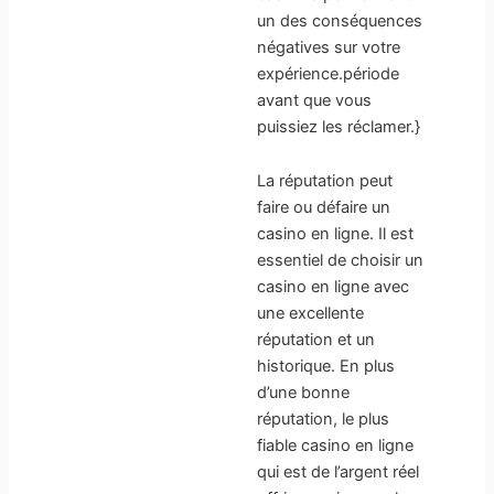
un des conséquences
négatives sur votre
expérience.période
avant que vous
puissiez les réclamer.}
La réputation peut
faire ou défaire un
casino en ligne. Il est
essentiel de choisir un
casino en ligne avec
une excellente
réputation et un
historique. En plus
d’une bonne
réputation, le plus
fiable casino en ligne
qui est de l’argent réel