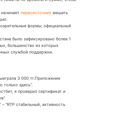
а начинает
первоисточник
мешать
щью.
одозрительные формы; официальный
хстане было зафиксировано более 1
ных, большинство из которых
ённых службой поддержки.
выиграла 3 000 тг.Приложение
 только здесь”.
остбет, я проверил сертификат и
в”.
” – “RTP стабильный, активность