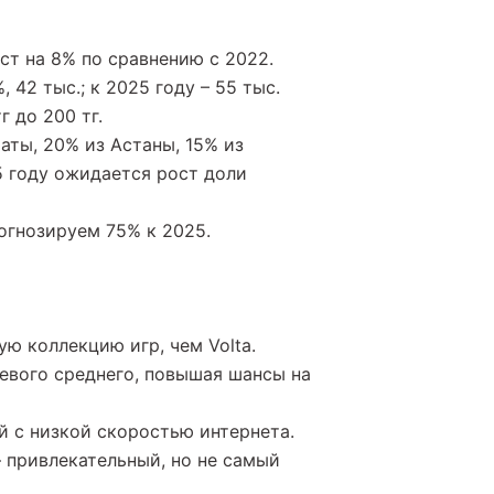
ост на 8% по сравнению с 2022.
 42 тыс.; к 2025 году – 55 тыс.
г до 200 тг.
аты, 20% из Астаны, 15% из
5 году ожидается рост доли
огнозируем 75% к 2025.
ю коллекцию игр, чем Volta.
евого среднего, повышая шансы на
й с низкой скоростью интернета.
– привлекательный, но не самый