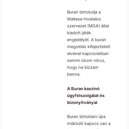
Buran birtokolja a
Maltese hivatalos
szervezet (MGA) által
kiadott játék
engedélyét. A buran
megoldás kifejeztetett
elveivel kapcsolatban
semmi okom nincs,
hogy ne bízzam
benne.
A Buran kaszinó
ügyfélszolgálat és
bizonyítványai
Buran birtoklani újra
működő kapocs van a