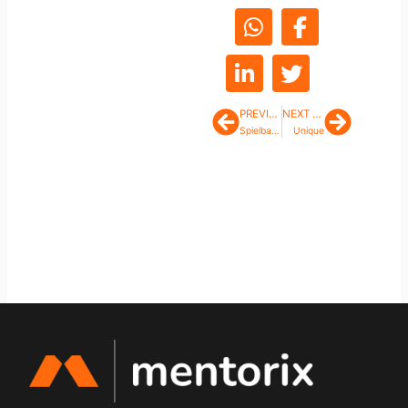
PREVIOUS POST
NEXT POST
Prev
Next
Spielbank Neunkirchen – Echtgeld Slot Machines in Südwestdeutschland
Unique