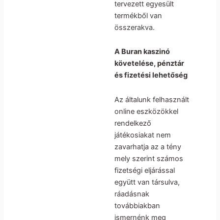
tervezett egyesült
termékből van
összerakva.
A Buran kaszinó
követelése, pénztár
és fizetési lehetőség
Az általunk felhasznált
online eszközökkel
rendelkező
játékosiakat nem
zavarhatja az a tény
mely szerint számos
fizetségi eljárással
együtt van társulva,
ráadásnak
továbbiakban
ismernénk meg