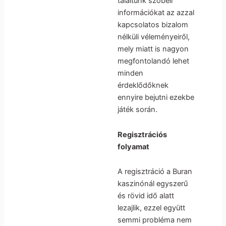
találtunk szóbeli
információkat az azzal
kapcsolatos bizalom
nélküli véleményeiről,
mely miatt is nagyon
megfontolandó lehet
minden
érdeklődőknek
ennyire bejutni ezekbe
játék során.
Regisztrációs
folyamat
A regisztráció a Buran
kaszinónál egyszerű
és rövid idő alatt
lezajlik, ezzel együtt
semmi probléma nem