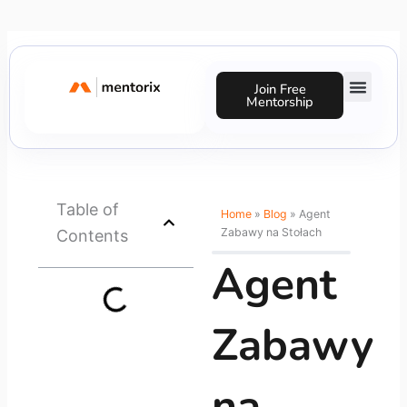
Skip
to
content
Join Free
Mentorship
Success Stories
Table of
Home
»
Blog
»
Agent
Zabawy na Stołach
Contents
Agent
Zabawy
na