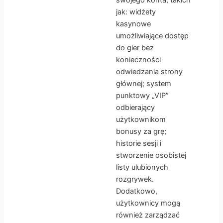
jak: widżety
kasynowe
umożliwiające dostęp
do gier bez
konieczności
odwiedzania strony
głównej; system
punktowy „VIP”
odbierający
użytkownikom
bonusy za grę;
historie sesji i
stworzenie osobistej
listy ulubionych
rozgrywek.
Dodatkowo,
użytkownicy mogą
również zarządzać