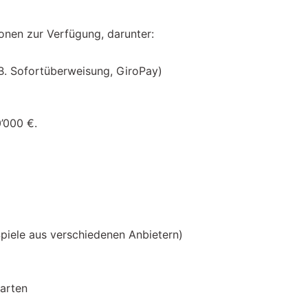
onen zur Verfügung, darunter:
B. Sofortüberweisung, GiroPay)
’000 €.
piele aus verschiedenen Anbietern)
arten