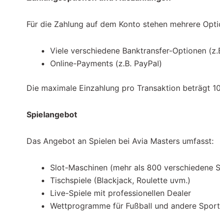
Für die Zahlung auf dem Konto stehen mehrere Opti
Viele verschiedene Banktransfer-Optionen (z.
Online-Payments (z.B. PayPal)
Die maximale Einzahlung pro Transaktion beträgt 10
Spielangebot
Das Angebot an Spielen bei Avia Masters umfasst:
Slot-Maschinen (mehr als 800 verschiedene S
Tischspiele (Blackjack, Roulette uvm.)
Live-Spiele mit professionellen Dealer
Wettprogramme für Fußball und andere Sport