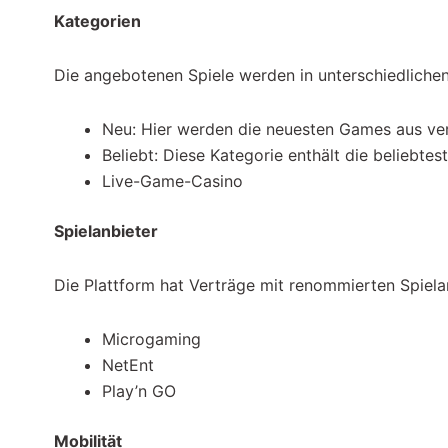
Kategorien
Die angebotenen Spiele werden in unterschiedlichen
Neu: Hier werden die neuesten Games aus ver
Beliebt: Diese Kategorie enthält die beliebtest
Live-Game-Casino
Spielanbieter
Die Plattform hat Verträge mit renommierten Spiela
Microgaming
NetEnt
Play’n GO
Mobilität