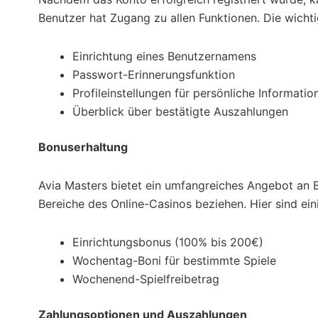
Benutzer hat Zugang zu allen Funktionen. Die wicht
Einrichtung eines Benutzernamens
Passwort-Erinnerungsfunktion
Profileinstellungen für persönliche Informatio
Überblick über bestätigte Auszahlungen
Bonuserhaltung
Avia Masters bietet ein umfangreiches Angebot an B
Bereiche des Online-Casinos beziehen. Hier sind ein
Einrichtungsbonus (100% bis 200€)
Wochentag-Boni für bestimmte Spiele
Wochenend-Spielfreibetrag
Zahlungsoptionen und Auszahlungen