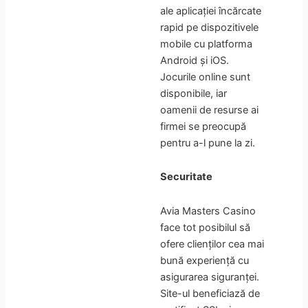
ale aplicației încărcate
rapid pe dispozitivele
mobile cu platforma
Android și iOS.
Jocurile online sunt
disponibile, iar
oamenii de resurse ai
firmei se preocupă
pentru a-l pune la zi.
Securitate
Avia Masters Casino
face tot posibilul să
ofere clienților cea mai
bună experiență cu
asigurarea siguranței.
Site-ul beneficiază de