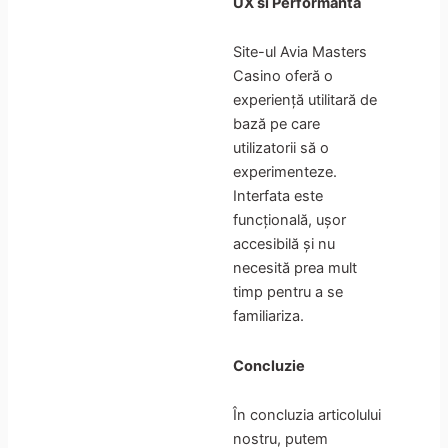
UX si Performanta
Site-ul Avia Masters
Casino oferă o
experiență utilitară de
bază pe care
utilizatorii să o
experimenteze.
Interfata este
funcțională, ușor
accesibilă și nu
necesită prea mult
timp pentru a se
familiariza.
Concluzie
În concluzia articolului
nostru, putem