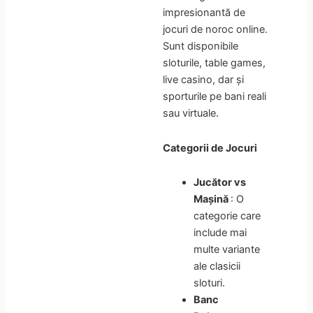
impresionantă de
jocuri de noroc online.
Sunt disponibile
sloturile, table games,
live casino, dar și
sporturile pe bani reali
sau virtuale.
Categorii de Jocuri
Jucător vs
Mașină
: O
categorie care
include mai
multe variante
ale clasicii
sloturi.
Banc