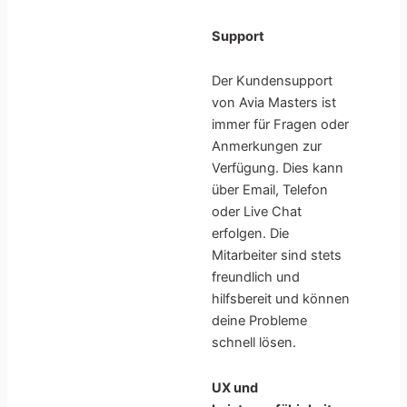
Support
Der Kundensupport
von Avia Masters ist
immer für Fragen oder
Anmerkungen zur
Verfügung. Dies kann
über Email, Telefon
oder Live Chat
erfolgen. Die
Mitarbeiter sind stets
freundlich und
hilfsbereit und können
deine Probleme
schnell lösen.
UX und