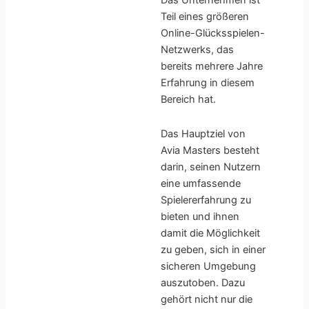
Das Unternehmen ist
Teil eines größeren
Online-Glücksspielen-
Netzwerks, das
bereits mehrere Jahre
Erfahrung in diesem
Bereich hat.
Das Hauptziel von
Avia Masters besteht
darin, seinen Nutzern
eine umfassende
Spielererfahrung zu
bieten und ihnen
damit die Möglichkeit
zu geben, sich in einer
sicheren Umgebung
auszutoben. Dazu
gehört nicht nur die