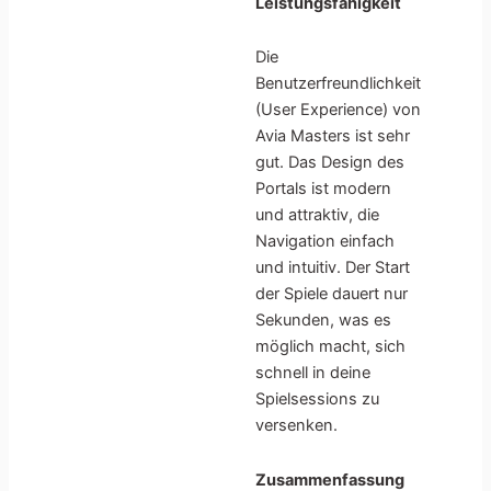
Leistungsfähigkeit
Die
Benutzerfreundlichkeit
(User Experience) von
Avia Masters ist sehr
gut. Das Design des
Portals ist modern
und attraktiv, die
Navigation einfach
und intuitiv. Der Start
der Spiele dauert nur
Sekunden, was es
möglich macht, sich
schnell in deine
Spielsessions zu
versenken.
Zusammenfassung