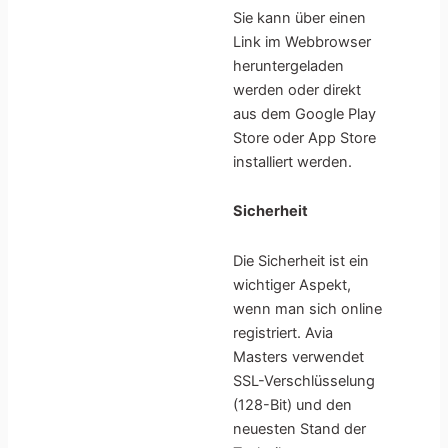
Sie kann über einen
Link im Webbrowser
heruntergeladen
werden oder direkt
aus dem Google Play
Store oder App Store
installiert werden.
Sicherheit
Die Sicherheit ist ein
wichtiger Aspekt,
wenn man sich online
registriert. Avia
Masters verwendet
SSL-Verschlüsselung
(128-Bit) und den
neuesten Stand der