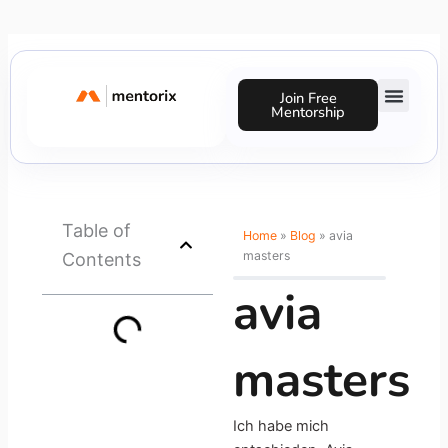
Skip
to
content
Join Free
Mentorship
Success Stories
Table of
Home
»
Blog
»
avia
masters
Contents
avia
masters
Ich habe mich