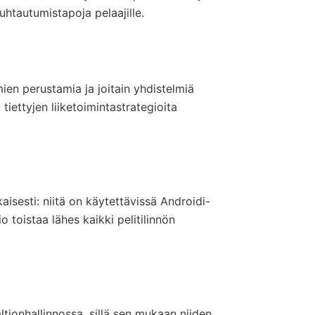
uhtautumistapoja pelaajille.
ien perustamia ja joitain yhdistelmiä
iettyjen liiketoimintastrategioita
isesti: niitä on käytettävissä Androidi-
 toistaa lähes kaikki pelitilinnön
ltionhallinnossa, sillä sen mukaan niiden