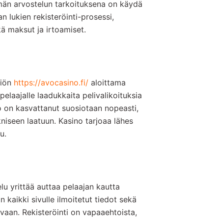
ämän arvostelun tarkoituksena on käydä
n lukien rekisteröinti-prosessi,
ä maksut ja irtoamiset.
tiön
https://avocasino.fi/
aloittama
 pelaajalle laadukkaita pelivalikoituksia
 on kasvattanut suosiotaan nopeasti,
ekniseen laatuun. Kasino tarjoaa lähes
u.
lu yrittää auttaa pelaajan kautta
 kaikki sivulle ilmoitetut tiedot sekä
evaan. Rekisteröinti on vapaaehtoista,