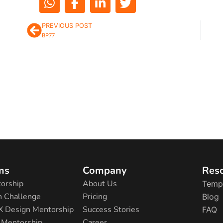
PREVIOUS POST
Prev
BP77
ms
Company
Res
orship
About Us
Temp
 Challenge
Pricing
Blog
X Design Mentorship
Success Stories
FAQ
 Mentorship
Career