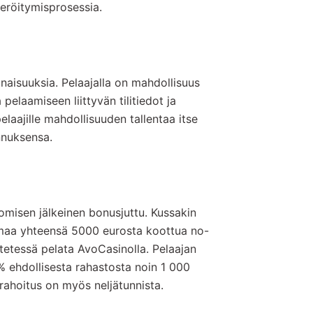
teröitymisprosessia.
inaisuuksia. Pelaajalla on mahdollisuus
elaamiseen liittyvän tilitiedot ja
elaajille mahdollisuuden tallentaa itse
nnuksensa.
uomisen jälkeinen bonusjuttu. Kussakin
oamaa yhteensä 5000 eurosta koottua no-
etessä pelata AvoCasinolla. Pelaajan
% ehdollisesta rahastosta noin 1 000
rahoitus on myös neljätunnista.