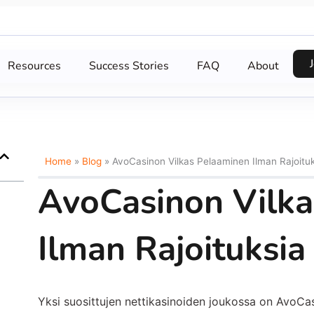
Resources
Success Stories
FAQ
About
Home
»
Blog
»
AvoCasinon Vilkas Pelaaminen Ilman Rajoituk
AvoCasinon Vilka
Ilman Rajoituksia
Yksi suosittujen nettikasinoiden joukossa on AvoCasi