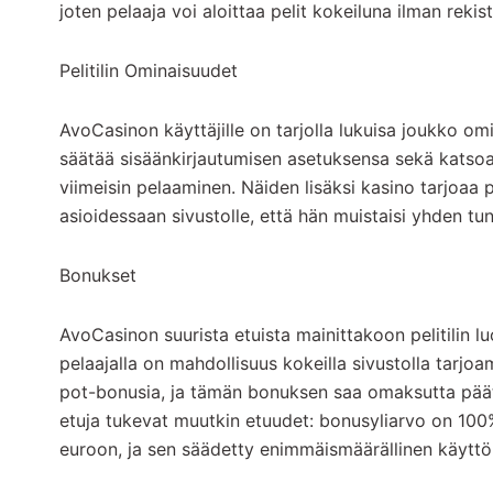
joten pelaaja voi aloittaa pelit kokeiluna ilman rekis
Pelitilin Ominaisuudet
AvoCasinon käyttäjille on tarjolla lukuisa joukko om
säätää sisäänkirjautumisen asetuksensa sekä katsoa p
viimeisin pelaaminen. Näiden lisäksi kasino tarjoaa p
asioidessaan sivustolle, että hän muistaisi yhden tu
Bonukset
AvoCasinon suurista etuista mainittakoon pelitilin l
pelaajalla on mahdollisuus kokeilla sivustolla tarj
pot-bonusia, ja tämän bonuksen saa omaksutta päät
etuja tukevat muutkin etuudet: bonusyliarvo on 100
euroon, ja sen säädetty enimmäismäärällinen käyttö