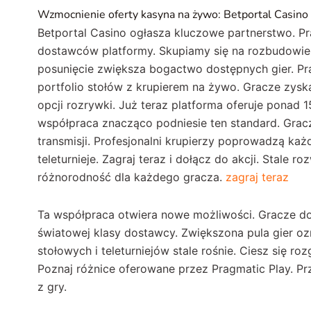
Wzmocnienie oferty kasyna na żywo: Betportal Casino 
Betportal Casino ogłasza kluczowe partnerstwo. P
dostawców platformy. Skupiamy się na rozbudowie 
posunięcie zwiększa bogactwo dostępnych gier. Pr
portfolio stołów z krupierem na żywo. Gracze zyska
opcji rozrywki. Już teraz platforma oferuje ponad
współpraca znacząco podniesie ten standard. Grac
transmisji. Profesjonalni krupierzy poprowadzą każ
teleturnieje. Zagraj teraz i dołącz do akcji. Stale 
różnorodność dla każdego gracza.
zagraj teraz
Ta współpraca otwiera nowe możliwości. Gracze do
światowej klasy dostawcy. Zwiększona pula gier oz
stołowych i teleturniejów stale rośnie. Ciesz się 
Poznaj różnice oferowane przez Pragmatic Play. Pr
z gry.