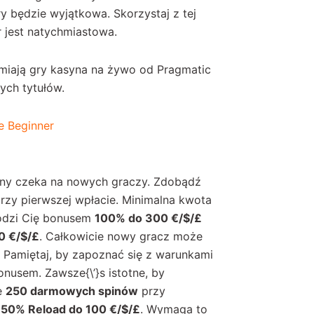
ry będzie wyjątkowa. Skorzystaj z tej
 jest natychmiastowa.
miają gry kasyna na żywo od Pragmatic
ych tytułów.
e Beginner
lny czeka na nowych graczy. Zdobądź
rzy pierwszej wpłacie. Minimalna kwota
rodzi Cię bonusem
100% do 300 €/$/£
0 €/$/£
. Całkowicie nowy gracz może
. Pamiętaj, by zapoznać się z warunkami
usem. Zawsze{\’}s istotne, by
e
250 darmowych spinów
przy
s
50% Reload do 100 €/$/£
. Wymaga to