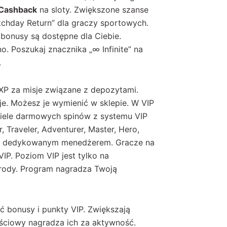
Cashback
na sloty. Zwiększone szanse
chday Return” dla graczy sportowych.
 bonusy są dostępne dla Ciebie.
no. Poszukaj znacznika „∞ Infinite” na
.
 XP za misje związane z depozytami.
e. Możesz je wymienić w sklepie. W VIP
Wiele darmowych spinów z systemu VIP
 Traveler, Adventurer, Master, Hero,
 się dedykowanym menedżerem. Gracze na
P. Poziom VIP jest tylko na
rody. Program nagradza Twoją
 bonusy i punkty VIP. Zwiększają
ościowy nagradza ich za aktywność.