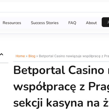
Resources
Success Stories
FAQ
About
Home
»
Blog
»
Betportal Casino nawiązuje współpracę z Pr
Betportal Casino
współpracę z Pra
sekcji kasyna na