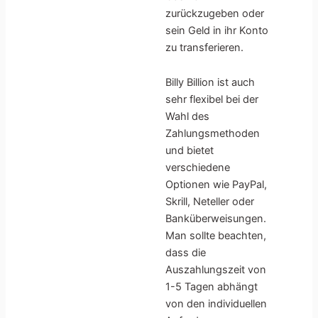
zurückzugeben oder
sein Geld in ihr Konto
zu transferieren.
Billy Billion ist auch
sehr flexibel bei der
Wahl des
Zahlungsmethoden
und bietet
verschiedene
Optionen wie PayPal,
Skrill, Neteller oder
Banküberweisungen.
Man sollte beachten,
dass die
Auszahlungszeit von
1-5 Tagen abhängt
von den individuellen