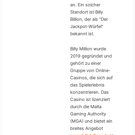
an. Ein solcher
Standort ist Billy
Billion, der als "Der
Jackpot-Würfel"
bekannt ist.
Billy Million wurde
2019 gegründet und
gehört zu einer
Gruppe von Online-
Casinos, die sich auf
das Spielerlebnis
konzentrieren. Das
Casino ist lizenziert
durch die Malta
Gaming Authority
(MGA) und bietet ein
breites Angebot