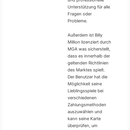
Unterstützung für alle
Fragen oder
Probleme.
Außerdem ist Billy
Million lizenziert durch
MGA was sicherstellt,
dass es innerhalb der
geltenden Richtlinien
des Marktes spielt.
Der Benutzer hat die
Möglichkeit seine
Lieblingsspiele bei
verschiedenen
Zahlungsmethoden
auszuwählen und
kann seine Karte
überprüfen, um