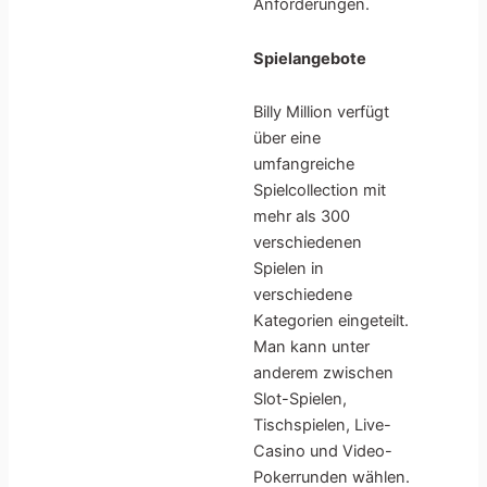
Anforderungen.
Spielangebote
Billy Million verfügt
über eine
umfangreiche
Spielcollection mit
mehr als 300
verschiedenen
Spielen in
verschiedene
Kategorien eingeteilt.
Man kann unter
anderem zwischen
Slot-Spielen,
Tischspielen, Live-
Casino und Video-
Pokerrunden wählen.