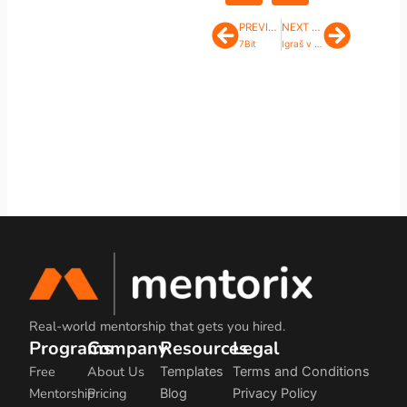
PREVIOUS POST
NEXT POST
Prev
Next
7Bit
Igraš v Baxterbetu za pravi denar in igralne točke.
Real-world mentorship that gets you hired.
Programs
Company
Resources
Legal
Free
About Us
Templates
Terms and Conditions
Mentorship
Pricing
Blog
Privacy Policy