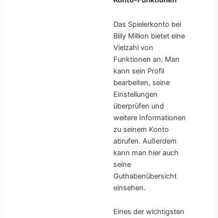
Konto-Funktionen
Das Spielerkonto bei
Billy Million bietet eine
Vielzahl von
Funktionen an. Man
kann sein Profil
bearbeiten, seine
Einstellungen
überprüfen und
weitere Informationen
zu seinem Konto
abrufen. Außerdem
kann man hier auch
seine
Guthabenübersicht
einsehen.
Eines der wichtigsten