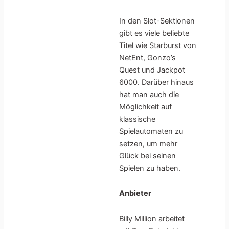
In den Slot-Sektionen
gibt es viele beliebte
Titel wie Starburst von
NetEnt, Gonzo’s
Quest und Jackpot
6000. Darüber hinaus
hat man auch die
Möglichkeit auf
klassische
Spielautomaten zu
setzen, um mehr
Glück bei seinen
Spielen zu haben.
Anbieter
Billy Million arbeitet