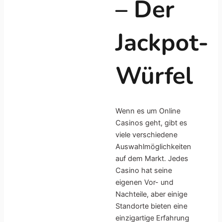
– Der
Jackpot-
Würfel
Wenn es um Online
Casinos geht, gibt es
viele verschiedene
Auswahlmöglichkeiten
auf dem Markt. Jedes
Casino hat seine
eigenen Vor- und
Nachteile, aber einige
Standorte bieten eine
einzigartige Erfahrung