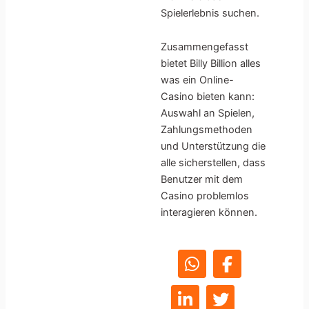
Spielerlebnis suchen.
Zusammengefasst
bietet Billy Billion alles
was ein Online-
Casino bieten kann:
Auswahl an Spielen,
Zahlungsmethoden
und Unterstützung die
alle sicherstellen, dass
Benutzer mit dem
Casino problemlos
interagieren können.