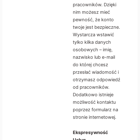
pracowników. Dzięki
nim możesz mieć
pewność, że konto
twoje jest bezpieczne.
Wystarcza wstawić
tylko kilka danych
osobowych – imię,
nazwisko lub e-mail
do której chcesz
przesłać wiadomość i
otrzymasz odpowiedź
od pracowników.
Dodatkowo istnieje
możliwość kontaktu
poprzez formularz na
stronie internetowej.
Ekspresywność