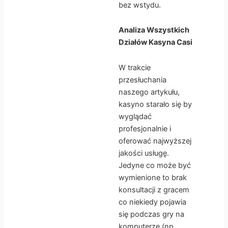
bez wstydu.
Analiza Wszystkich
Działów Kasyna Casi
W trakcie
przesłuchania
naszego artykułu,
kasyno starało się by
wyglądać
profesjonalnie i
oferować najwyższej
jakości usługę.
Jedyne co może być
wymienione to brak
konsultacji z gracem
co niekiedy pojawia
się podczas gry na
komputerze (np.