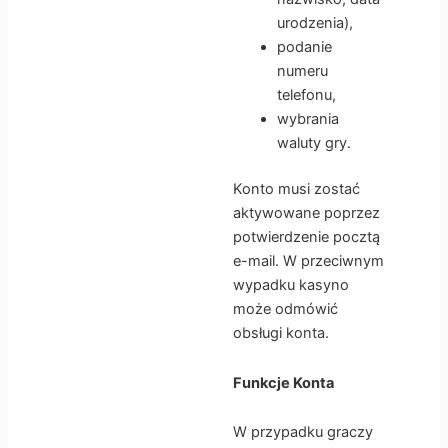
urodzenia),
podanie
numeru
telefonu,
wybrania
waluty gry.
Konto musi zostać
aktywowane poprzez
potwierdzenie pocztą
e-mail. W przeciwnym
wypadku kasyno
może odmówić
obsługi konta.
Funkcje Konta
W przypadku graczy