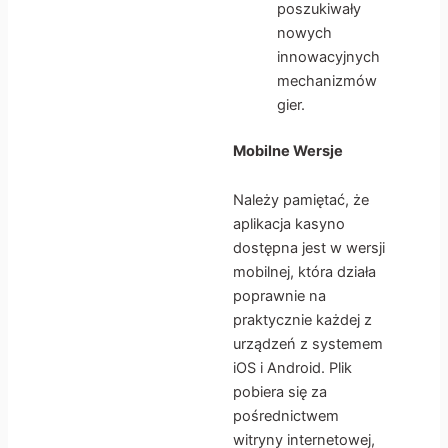
poszukiwały
nowych
innowacyjnych
mechanizmów
gier.
Mobilne Wersje
Należy pamiętać, że
aplikacja kasyno
dostępna jest w wersji
mobilnej, która działa
poprawnie na
praktycznie każdej z
urządzeń z systemem
iOS i Android. Plik
pobiera się za
pośrednictwem
witryny internetowej,