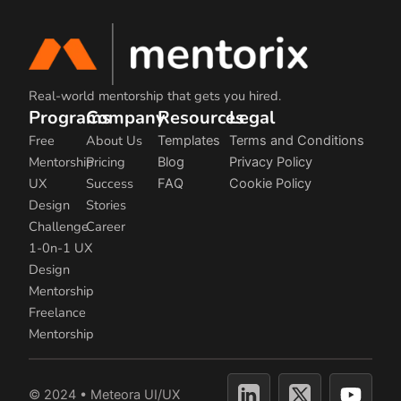
Real-world mentorship that gets you hired.
Programs
Company
Resources
Legal
Free
About Us
Templates
Terms and Conditions
Mentorship
Pricing
Blog
Privacy Policy
UX
Success
FAQ
Cookie Policy
Design
Stories
Challenge
Career
1-0n-1 UX
Design
Mentorship
Freelance
Mentorship
Y
© 2024 • Meteora UI/UX