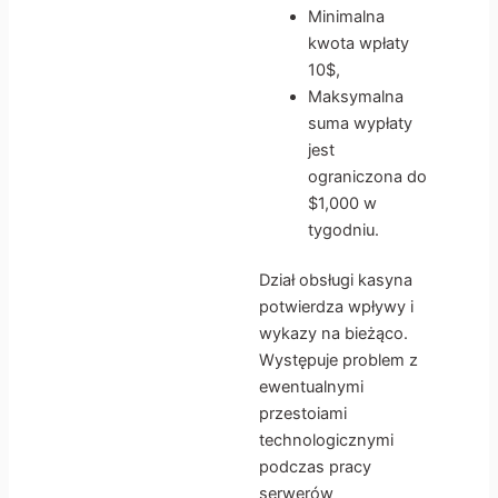
Minimalna
kwota wpłaty
10$,
Maksymalna
suma wypłaty
jest
ograniczona do
$1,000 w
tygodniu.
Dział obsługi kasyna
potwierdza wpływy i
wykazy na bieżąco.
Występuje problem z
ewentualnymi
przestoiami
technologicznymi
podczas pracy
serwerów