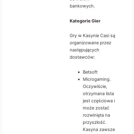
bankowych.
Kategorie Gier
Gry w Kasynie Casi są
organizowane przez
następujących
dostawców:
Betsoft
Microgaming.
Oczywiście,
otrzymana lista
jest częściowa i
może zostać
rozwinięta na
przyszłość.
Kasyna zawsze