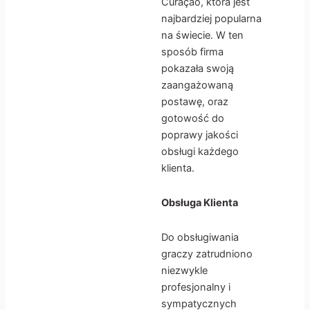
Curaçao, która jest
najbardziej popularna
na świecie. W ten
sposób firma
pokazała swoją
zaangażowaną
postawę, oraz
gotowość do
poprawy jakości
obsługi każdego
klienta.
Obsługa Klienta
Do obsługiwania
graczy zatrudniono
niezwykle
profesjonalny i
sympatycznych