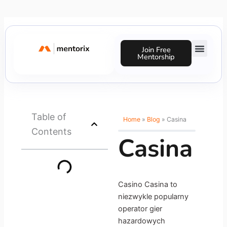
Skip
to
content
Join Free
Mentorship
Success Stories
Table of
Home
»
Blog
»
Casina
Contents
Casina
Casino Casina to
niezwykle popularny
operator gier
hazardowych