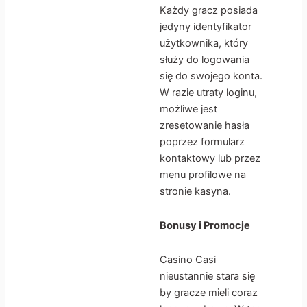
Każdy gracz posiada
jedyny identyfikator
użytkownika, który
służy do logowania
się do swojego konta.
W razie utraty loginu,
możliwe jest
zresetowanie hasła
poprzez formularz
kontaktowy lub przez
menu profilowe na
stronie kasyna.
Bonusy i Promocje
Casino Casi
nieustannie stara się
by gracze mieli coraz