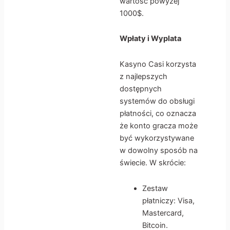
wartość powyżej
1000$.
Wpłaty i Wyplata
Kasyno Casi korzysta
z najlepszych
dostępnych
systemów do obsługi
płatności, co oznacza
że konto gracza może
być wykorzystywane
w dowolny sposób na
świecie. W skrócie:
Zestaw
płatniczy: Visa,
Mastercard,
Bitcoin.