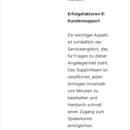
Erfolgsfaktoren 9:
Kundensupport
Ein wichtiger Aspekt
ist schließlich der
Serviceangebot, das
für Fragen zu dieser
Angelegenheit steht.
Das Supportteam ist
verpflichtet, jeden
Anfragen innerhalb
von Minuten zu
bearbeiten und
hierdurch schnell
einen Zugang zum
Spielerkonto
ermöglichen.