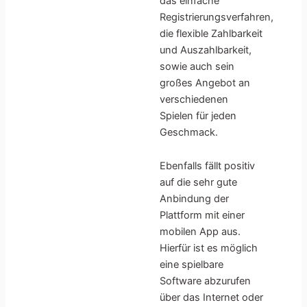
das einfache
Registrierungsverfahren,
die flexible Zahlbarkeit
und Auszahlbarkeit,
sowie auch sein
großes Angebot an
verschiedenen
Spielen für jeden
Geschmack.
Ebenfalls fällt positiv
auf die sehr gute
Anbindung der
Plattform mit einer
mobilen App aus.
Hierfür ist es möglich
eine spielbare
Software abzurufen
über das Internet oder