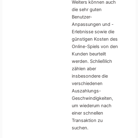
Weiters können auch
die sehr guten
Benutzer-
Anpassungen und -
Erlebnisse sowie die
günstigen Kosten des
Online-Spiels von den
Kunden beurteilt
werden. Schließlich
zählen aber
insbesondere die
verschiedenen
Auszahlungs-
Geschwindigkeiten,
um wiederum nach
einer schnellen
Transaktion zu
suchen.