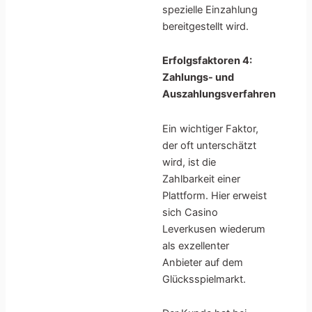
spezielle Einzahlung
bereitgestellt wird.
Erfolgsfaktoren 4:
Zahlungs- und
Auszahlungsverfahren
Ein wichtiger Faktor,
der oft unterschätzt
wird, ist die
Zahlbarkeit einer
Plattform. Hier erweist
sich Casino
Leverkusen wiederum
als exzellenter
Anbieter auf dem
Glücksspielmarkt.