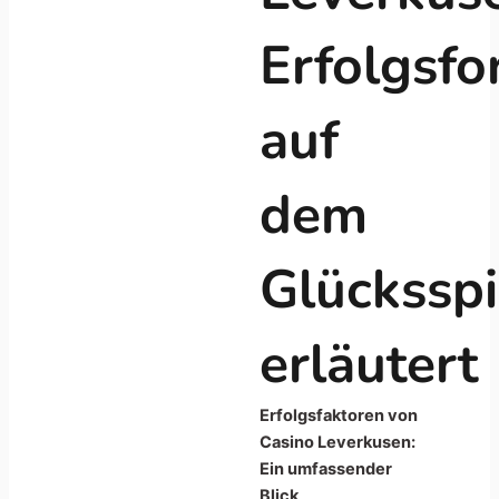
Erfolgsf
auf
dem
Glückssp
erläutert
Erfolgsfaktoren von
Casino Leverkusen:
Ein umfassender
Blick