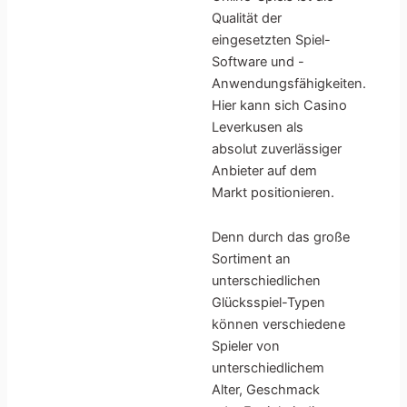
Qualität der
eingesetzten Spiel-
Software und -
Anwendungsfähigkeiten.
Hier kann sich Casino
Leverkusen als
absolut zuverlässiger
Anbieter auf dem
Markt positionieren.
Denn durch das große
Sortiment an
unterschiedlichen
Glücksspiel-Typen
können verschiedene
Spieler von
unterschiedlichem
Alter, Geschmack