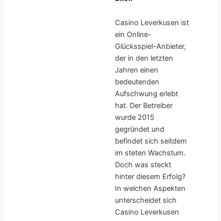
Casino Leverkusen ist
ein Online-
Glücksspiel-Anbieter,
der in den letzten
Jahren einen
bedeutenden
Aufschwung erlebt
hat. Der Betreiber
wurde 2015
gegründet und
befindet sich seitdem
im steten Wachstum.
Doch was steckt
hinter diesem Erfolg?
In welchen Aspekten
unterscheidet sich
Casino Leverkusen