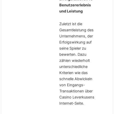
Benutzererlebnis
und Leistung
Zuletzt ist die
Gesamtleistung des
Unternehmens, der
Erfolgswirkung auf
seine Spieler zu
bewerten. Dazu
zählen wiederholt
unterschiedliche
Kriterien wie das
schnelle Abwickeln
von Eingangs-
Transaktionen über
Casino Leverkusens
Internet-Seite.