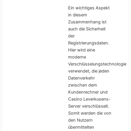
Ein wichtiges Aspekt
in diesem
Zusammenhang ist
auch die Sicherheit
der
Registrierungsdaten.
Hier wird eine
moderne
Verschlüsselungstechnologie
verwendet, die jeden
Datenverkehr
zwischen dem
Kundenrechner und
Casino Leverkusens-
Server verschlüsselt.
Somit werden die von
den Nutzern
übermittelten