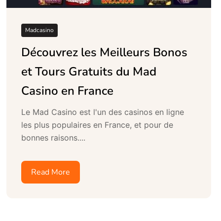
_casino_ohne_oasis_für_informierte_Spie
Madcasino
Découvrez les Meilleurs Bonos
et Tours Gratuits du Mad
Casino en France
Le Mad Casino est l'un des casinos en ligne
les plus populaires en France, et pour de
bonnes raisons....
Read More