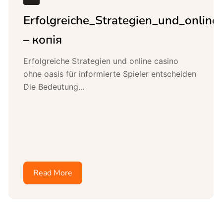
Erfolgreiche_Strategien_und_online
– копія
Erfolgreiche Strategien und online casino
ohne oasis für informierte Spieler entscheiden
Die Bedeutung...
Read More