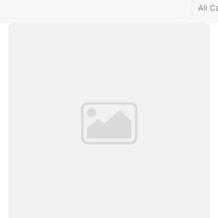
All C