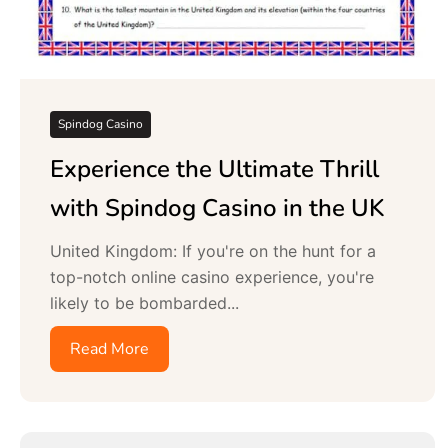
Spindog Casino
Experience the Ultimate Thrill
with Spindog Casino in the UK
United Kingdom: If you're on the hunt for a
top-notch online casino experience, you're
likely to be bombarded...
Read More