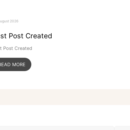
ugust 2026
st Post Created
t Post Created
READ MORE