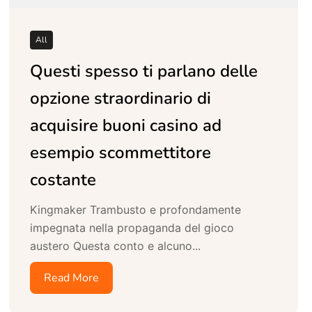
All
Questi spesso ti parlano delle
opzione straordinario di
acquisire buoni casino ad
esempio scommettitore
costante
Kingmaker Trambusto e profondamente
impegnata nella propaganda del gioco
austero Questa conto e alcuno...
Read More