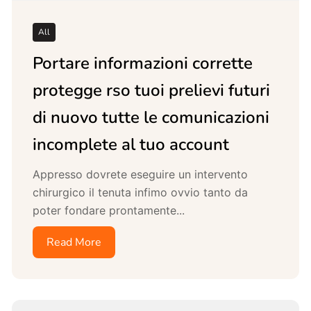
All
Portare informazioni corrette
protegge rso tuoi prelievi futuri
di nuovo tutte le comunicazioni
incomplete al tuo account
Appresso dovrete eseguire un intervento
chirurgico il tenuta infimo ovvio tanto da
poter fondare prontamente...
Read More