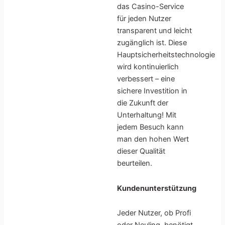
das Casino-Service
für jeden Nutzer
transparent und leicht
zugänglich ist. Diese
Hauptsicherheitstechnologie
wird kontinuierlich
verbessert – eine
sichere Investition in
die Zukunft der
Unterhaltung! Mit
jedem Besuch kann
man den hohen Wert
dieser Qualität
beurteilen.
Kundenunterstützung
Jeder Nutzer, ob Profi