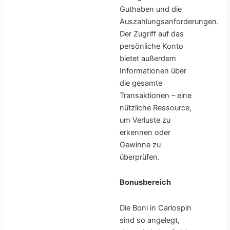
Guthaben und die
Auszahlungsanforderungen.
Der Zugriff auf das
persönliche Konto
bietet außerdem
Informationen über
die gesamte
Transaktionen – eine
nützliche Ressource,
um Verluste zu
erkennen oder
Gewinne zu
überprüfen.
Bonusbereich
Die Boni in Carlospin
sind so angelegt,