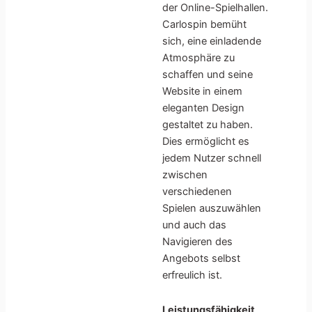
der Online-Spielhallen.
Carlospin bemüht
sich, eine einladende
Atmosphäre zu
schaffen und seine
Website in einem
eleganten Design
gestaltet zu haben.
Dies ermöglicht es
jedem Nutzer schnell
zwischen
verschiedenen
Spielen auszuwählen
und auch das
Navigieren des
Angebots selbst
erfreulich ist.
Leistungsfähigkeit