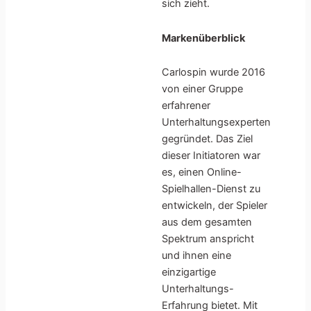
sich zieht.
Markenüberblick
Carlospin wurde 2016
von einer Gruppe
erfahrener
Unterhaltungsexperten
gegründet. Das Ziel
dieser Initiatoren war
es, einen Online-
Spielhallen-Dienst zu
entwickeln, der Spieler
aus dem gesamten
Spektrum anspricht
und ihnen eine
einzigartige
Unterhaltungs-
Erfahrung bietet. Mit