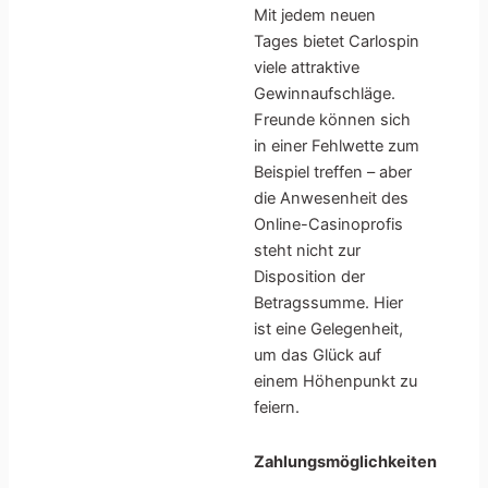
Mit jedem neuen
Tages bietet Carlospin
viele attraktive
Gewinnaufschläge.
Freunde können sich
in einer Fehlwette zum
Beispiel treffen – aber
die Anwesenheit des
Online-Casinoprofis
steht nicht zur
Disposition der
Betragssumme. Hier
ist eine Gelegenheit,
um das Glück auf
einem Höhenpunkt zu
feiern.
Zahlungsmöglichkeiten