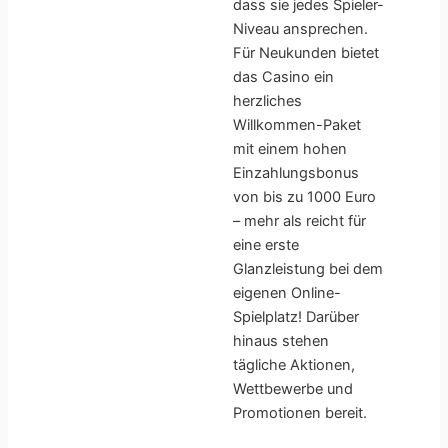
dass sie jedes Spieler-
Niveau ansprechen.
Für Neukunden bietet
das Casino ein
herzliches
Willkommen-Paket
mit einem hohen
Einzahlungsbonus
von bis zu 1000 Euro
– mehr als reicht für
eine erste
Glanzleistung bei dem
eigenen Online-
Spielplatz! Darüber
hinaus stehen
tägliche Aktionen,
Wettbewerbe und
Promotionen bereit.