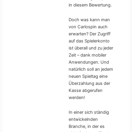
in diesem Bewertung.
Doch was kann man
von Carlospin auch
erwarten? Der Zugriff
auf das Spielerkonto
ist überall und zu jeder
Zeit – dank mobiler
Anwendungen. Und
natürlich soll an jedem
neuen Spieltag eine
Überzahlung aus der
Kasse abgerufen
werden!
In einer sich ständig
entwickelnden
Branche, in der es