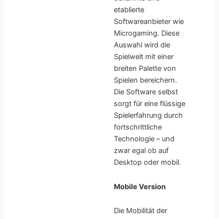
etablierte
Softwareanbieter wie
Microgaming. Diese
Auswahl wird die
Spielwelt mit einer
breiten Palette von
Spielen bereichern.
Die Software selbst
sorgt für eine flüssige
Spielerfahrung durch
fortschrittliche
Technologie – und
zwar egal ob auf
Desktop oder mobil.
Mobile Version
Die Mobilität der