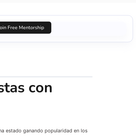
Join Free Mentorship
stas con
 ha estado ganando popularidad en los