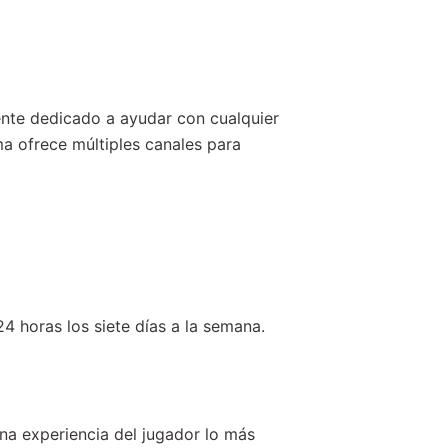
ente dedicado a ayudar con cualquier
a ofrece múltiples canales para
24 horas los siete días a la semana.
na experiencia del jugador lo más