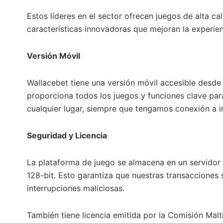
Estos líderes en el sector ofrecen juegos de alta ca
características innovadoras que mejoran la experien
Versión Móvil
Wallacebet tiene una versión móvil accesible desde 
proporciona todos los juegos y funciones clave pa
cualquier lugar, siempre que tengamos conexión a in
Seguridad y Licencia
La plataforma de juego se almacena en un servidor
128-bit. Esto garantiza que nuestras transacciones
interrupciones maliciosas.
También tiene licencia emitida por la Comisión Malti