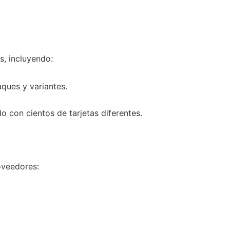
s, incluyendo:
ques y variantes.
 con cientos de tarjetas diferentes.
oveedores: