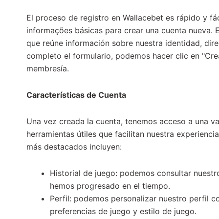
El proceso de registro en Wallacebet es rápido y f
informações básicas para crear una cuenta nueva. El
que reúne información sobre nuestra identidad, dire
completo el formulario, podemos hacer clic en "Crea
membresía.
Características de Cuenta
Una vez creada la cuenta, tenemos acceso a una var
herramientas útiles que facilitan nuestra experienci
más destacados incluyen:
Historial de juego: podemos consultar nuestr
hemos progresado en el tiempo.
Perfil: podemos personalizar nuestro perfil 
preferencias de juego y estilo de juego.