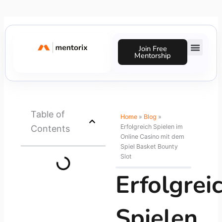
Skip
to
content
Join Free
Mentorship
Success Stories
Table of
Home
»
Blog
»
Erfolgreich Spielen im
Contents
Online Casino mit dem
Spiel Basket Bounty
Slot
Erfolgrei
Spielen