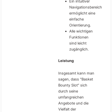
Ein intuitiver
Navigationsbereich
ermöglicht eine
einfache
Orientierung.
Alle wichtigen
Funktionen
sind leicht
zugänglich.
Leistung
Insgesamt kann man
sagen, dass "Basket
Bounty Slot" sich
durch seine
umfangreichen
Angebote und die
Vielfalt der