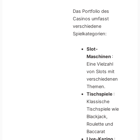
Das Portfolio des
Casinos umfasst
verschiedene
Spielkategorien:
Slot-
Maschinen
:
Eine Vielzahl
von Slots mit
verschiedenen
Themen.
Tischspiele
:
Klassische
Tischspiele wie
Blackjack,
Roulette und
Baccarat
Live-Kazino
: