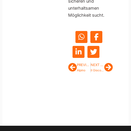
sicheren und
unterhaltsamen
Möglichkeit sucht.
PREVIOUS POST
NEXT POST
Prev
Next
Alpino
Il Gioco di Casinò è Una Scelta Libera a Beep Beep Casino