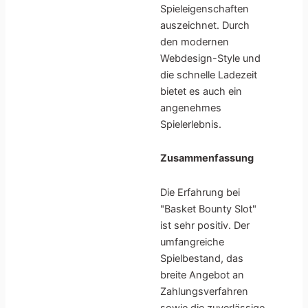
Spieleigenschaften
auszeichnet. Durch
den modernen
Webdesign-Style und
die schnelle Ladezeit
bietet es auch ein
angenehmes
Spielerlebnis.
Zusammenfassung
Die Erfahrung bei
"Basket Bounty Slot"
ist sehr positiv. Der
umfangreiche
Spielbestand, das
breite Angebot an
Zahlungsverfahren
sowie die zuverlässige