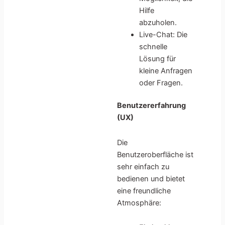
Hilfe
abzuholen.
Live-Chat: Die
schnelle
Lösung für
kleine Anfragen
oder Fragen.
Benutzererfahrung
(UX)
Die
Benutzeroberfläche ist
sehr einfach zu
bedienen und bietet
eine freundliche
Atmosphäre: