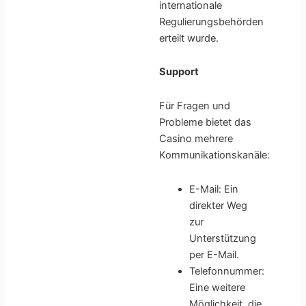
internationale
Regulierungsbehörden
erteilt wurde.
Support
Für Fragen und
Probleme bietet das
Casino mehrere
Kommunikationskanäle:
E-Mail: Ein
direkter Weg
zur
Unterstützung
per E-Mail.
Telefonnummer:
Eine weitere
Möglichkeit, die