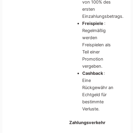
von 100% des
ersten
Einzahlungsbetrags.
Freispiele
:
Regelmäßig
werden
Freispielen als
Teil einer
Promotion
vergeben.
Cashback
:
Eine
Rückgewähr an
Echtgeld für
bestimmte
Verluste.
Zahlungsverkehr