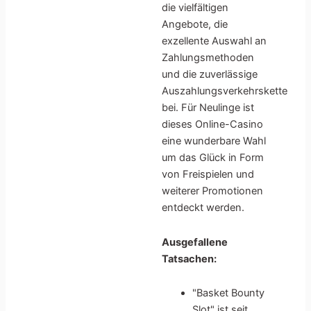
die vielfältigen
Angebote, die
exzellente Auswahl an
Zahlungsmethoden
und die zuverlässige
Auszahlungsverkehrskette
bei. Für Neulinge ist
dieses Online-Casino
eine wunderbare Wahl
um das Glück in Form
von Freispielen und
weiterer Promotionen
entdeckt werden.
Ausgefallene
Tatsachen:
"Basket Bounty
Slot" ist seit