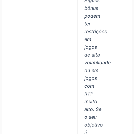
Alguns
bônus
podem
ter
restrições
em
jogos
de alta
volatilidade
ou em
jogos
com
RTP
muito
alto. Se
o seu
objetivo
é