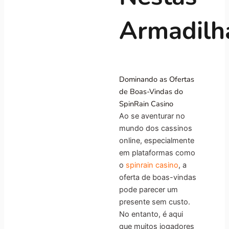
Armadilh
Dominando as Ofertas
de Boas-Vindas do
SpinRain Casino
Ao se aventurar no
mundo dos cassinos
online, especialmente
em plataformas como
o
spinrain casino
, a
oferta de boas-vindas
pode parecer um
presente sem custo.
No entanto, é aqui
que muitos jogadores