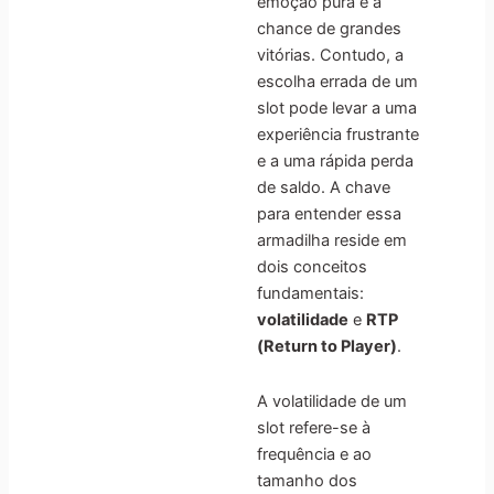
emoção pura e a
chance de grandes
vitórias. Contudo, a
escolha errada de um
slot pode levar a uma
experiência frustrante
e a uma rápida perda
de saldo. A chave
para entender essa
armadilha reside em
dois conceitos
fundamentais:
volatilidade
e
RTP
(Return to Player)
.
A volatilidade de um
slot refere-se à
frequência e ao
tamanho dos