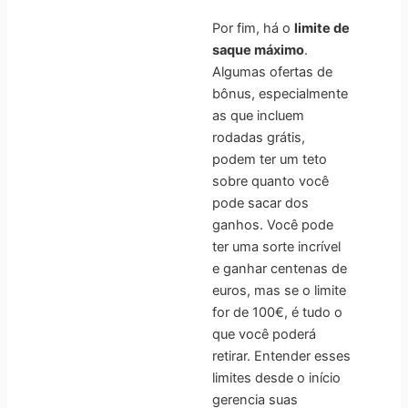
Por fim, há o
limite de
saque máximo
.
Algumas ofertas de
bônus, especialmente
as que incluem
rodadas grátis,
podem ter um teto
sobre quanto você
pode sacar dos
ganhos. Você pode
ter uma sorte incrível
e ganhar centenas de
euros, mas se o limite
for de 100€, é tudo o
que você poderá
retirar. Entender esses
limites desde o início
gerencia suas