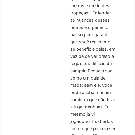
menos experientes
tropeçam. Entender
as nuances desses
bônus é o primeiro
passo para garantir
que você realmente
se beneficie deles, em
vez de se ver preso a
requisitos difíceis de
cumprir. Pense nisso
como um guia de
mapa; sem ele, você
pode acabar em um
caminho que não leva
a lugar nenhum. Eu
mesmo já vi
jogadores frustrados
com o que parecia ser