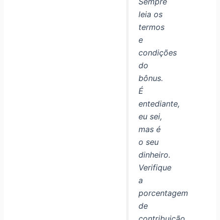
Sempre
leia os
termos
e
condições
do
bônus.
É
entediante,
eu sei,
mas é
o seu
dinheiro.
Verifique
a
porcentagem
de
contribuição