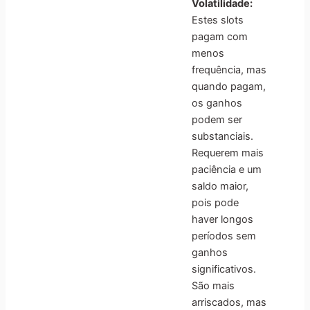
Volatilidade:
Estes slots
pagam com
menos
frequência, mas
quando pagam,
os ganhos
podem ser
substanciais.
Requerem mais
paciência e um
saldo maior,
pois pode
haver longos
períodos sem
ganhos
significativos.
São mais
arriscados, mas