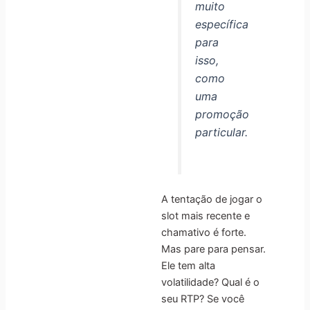
muito
específica
para
isso,
como
uma
promoção
particular.
A tentação de jogar o
slot mais recente e
chamativo é forte.
Mas pare para pensar.
Ele tem alta
volatilidade? Qual é o
seu RTP? Se você