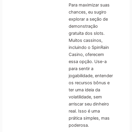
Para maximizar suas
chances, eu sugiro
explorar a seção de
demonstração
gratuita dos slots.
Muitos cassinos,
incluindo o SpinRain
Casino, oferecem
essa opção. Use-a
para sentir a
jogabilidade, entender
os recursos bônus e
ter uma ideia da
volatilidade, sem
arriscar seu dinheiro
real. Isso é uma
prática simples, mas
poderosa.