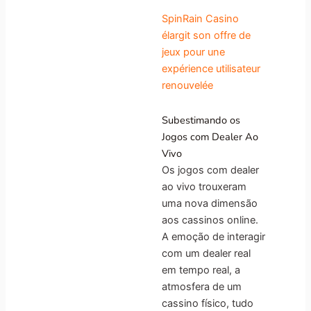
SpinRain Casino
élargit son offre de
jeux pour une
expérience utilisateur
renouvelée
Subestimando os
Jogos com Dealer Ao
Vivo
Os jogos com dealer
ao vivo trouxeram
uma nova dimensão
aos cassinos online.
A emoção de interagir
com um dealer real
em tempo real, a
atmosfera de um
cassino físico, tudo