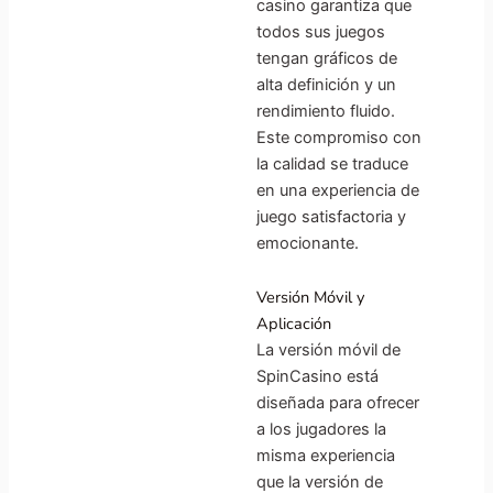
casino garantiza que
todos sus juegos
tengan gráficos de
alta definición y un
rendimiento fluido.
Este compromiso con
la calidad se traduce
en una experiencia de
juego satisfactoria y
emocionante.
Versión Móvil y
Aplicación
La versión móvil de
SpinCasino está
diseñada para ofrecer
a los jugadores la
misma experiencia
que la versión de