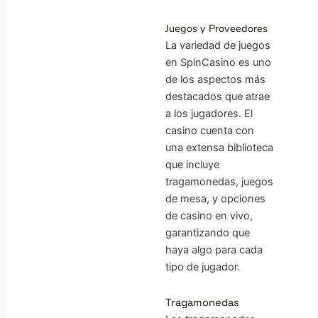
Juegos y Proveedores
La variedad de juegos
en SpinCasino es uno
de los aspectos más
destacados que atrae
a los jugadores. El
casino cuenta con
una extensa biblioteca
que incluye
tragamonedas, juegos
de mesa, y opciones
de casino en vivo,
garantizando que
haya algo para cada
tipo de jugador.
Tragamonedas