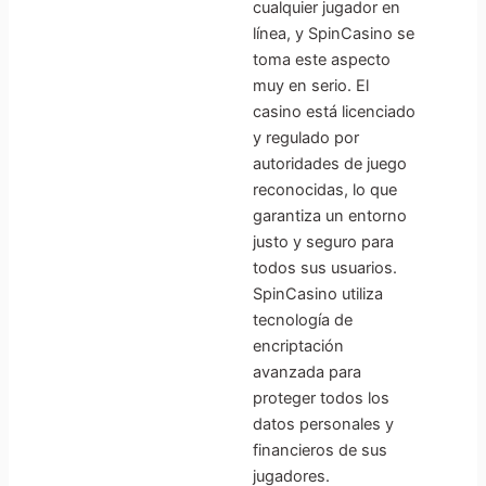
cualquier jugador en
línea, y SpinCasino se
toma este aspecto
muy en serio. El
casino está licenciado
y regulado por
autoridades de juego
reconocidas, lo que
garantiza un entorno
justo y seguro para
todos sus usuarios.
SpinCasino utiliza
tecnología de
encriptación
avanzada para
proteger todos los
datos personales y
financieros de sus
jugadores.