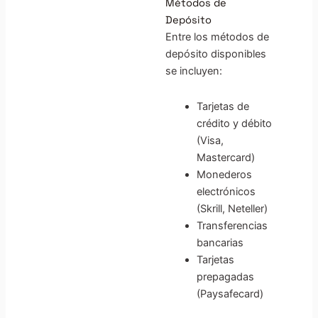
Métodos de
Depósito
Entre los métodos de
depósito disponibles
se incluyen:
Tarjetas de
crédito y débito
(Visa,
Mastercard)
Monederos
electrónicos
(Skrill, Neteller)
Transferencias
bancarias
Tarjetas
prepagadas
(Paysafecard)