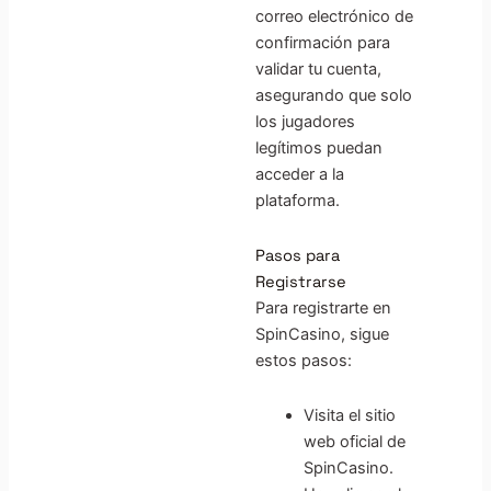
correo electrónico de
confirmación para
validar tu cuenta,
asegurando que solo
los jugadores
legítimos puedan
acceder a la
plataforma.
Pasos para
Registrarse
Para registrarte en
SpinCasino, sigue
estos pasos:
Visita el sitio
web oficial de
SpinCasino.