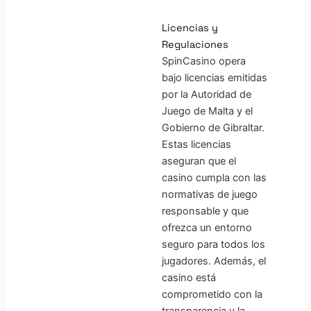
Licencias y
Regulaciones
SpinCasino opera
bajo licencias emitidas
por la Autoridad de
Juego de Malta y el
Gobierno de Gibraltar.
Estas licencias
aseguran que el
casino cumpla con las
normativas de juego
responsable y que
ofrezca un entorno
seguro para todos los
jugadores. Además, el
casino está
comprometido con la