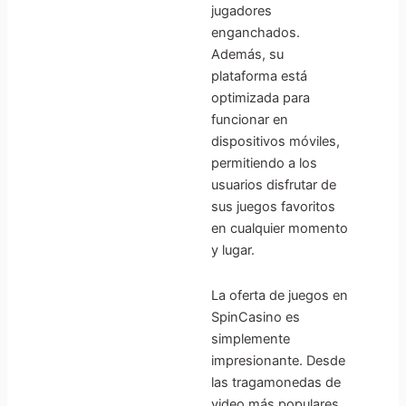
jugadores
enganchados.
Además, su
plataforma está
optimizada para
funcionar en
dispositivos móviles,
permitiendo a los
usuarios disfrutar de
sus juegos favoritos
en cualquier momento
y lugar.
La oferta de juegos en
SpinCasino es
simplemente
impresionante. Desde
las tragamonedas de
video más populares