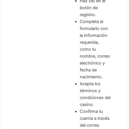
Haz clic en el
botón de
registro.
Completa el
formulario con
la información
requerida,
como tu
nombre, correo
electrónico y
fecha de
nacimiento.
Acepta los
términos y
condiciones del
casino.
Confirma tu
cuenta a través
del correo