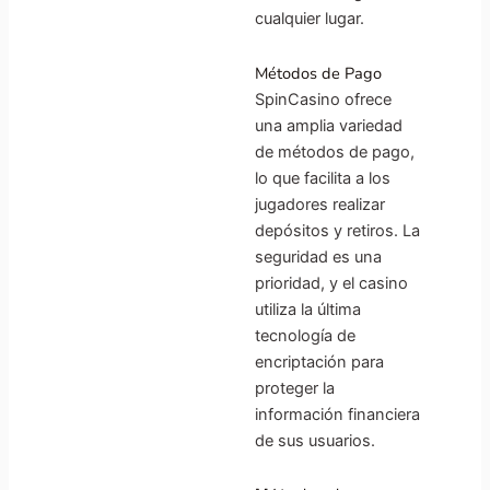
cualquier lugar.
Métodos de Pago
SpinCasino ofrece
una amplia variedad
de métodos de pago,
lo que facilita a los
jugadores realizar
depósitos y retiros. La
seguridad es una
prioridad, y el casino
utiliza la última
tecnología de
encriptación para
proteger la
información financiera
de sus usuarios.