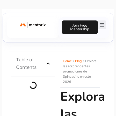
Skip
to
content
Join Free
Mentorship
Success Stories
Table of
Home
»
Blog
»
Explora
las sorprendentes
Contents
promociones de
Spincasino en este
2026
Explora
las