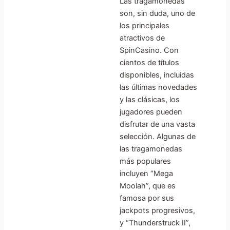
Las tragamonedas
son, sin duda, uno de
los principales
atractivos de
SpinCasino. Con
cientos de títulos
disponibles, incluidas
las últimas novedades
y las clásicas, los
jugadores pueden
disfrutar de una vasta
selección. Algunas de
las tragamonedas
más populares
incluyen “Mega
Moolah”, que es
famosa por sus
jackpots progresivos,
y “Thunderstruck II”,