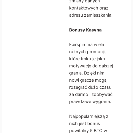
zmiany danych
kontaktowych oraz
adresu zamieszkania.
Bonusy Kasyna
Fairspin ma wiele
różnych promocji,
które traktuje jako
motywację do dalszej
grania. Dzięki nim
nowi gracze mogą
rozegrać dużo czasu
za darmo i zdobywać
prawdziwe wygrane.
Najpopularniejszą z
nich jest bonus
powitalny 5 BTC w