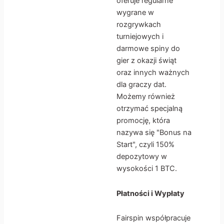
oferuje regularne
wygrane w
rozgrywkach
turniejowych i
darmowe spiny do
gier z okazji świąt
oraz innych ważnych
dla graczy dat.
Możemy również
otrzymać specjalną
promocję, która
nazywa się "Bonus na
Start", czyli 150%
depozytowy w
wysokości 1 BTC.
Płatności i Wypłaty
Fairspin współpracuje