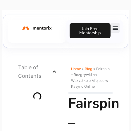
Skip
to
content
Join Free
Mentorship
Success Stories
Table of
Home
»
Blog
»
Fairspin
– Rozgrywki na
Contents
Wszystko o Miejsce w
Kasyno Online
Fairspin
–