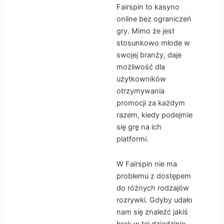
Fairspin to kasyno
online bez ograniczeń
gry. Mimo że jest
stosunkowo młode w
swojej branży, daje
możliwość dla
użytkowników
otrzymywania
promocji za każdym
razem, kiedy podejmie
się grę na ich
platformi.
W Fairspin nie ma
problemu z dostępem
do różnych rodzajów
rozrywki. Gdyby udało
nam się znaleźć jakiś
brak w tej dziedzinie