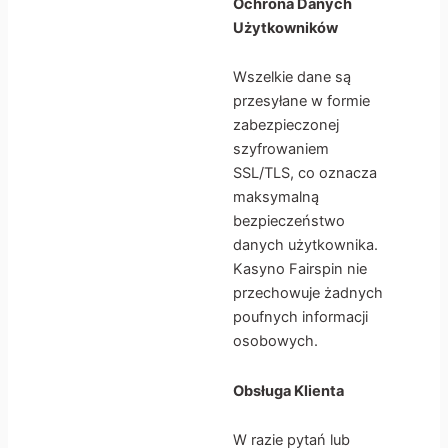
Ochrona Danych
Użytkowników
Wszelkie dane są
przesyłane w formie
zabezpieczonej
szyfrowaniem
SSL/TLS, co oznacza
maksymalną
bezpieczeństwo
danych użytkownika.
Kasyno Fairspin nie
przechowuje żadnych
poufnych informacji
osobowych.
Obsługa Klienta
W razie pytań lub