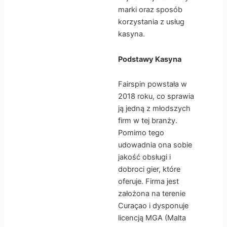
marki oraz sposób
korzystania z usług
kasyna.
Podstawy Kasyna
Fairspin powstała w
2018 roku, co sprawia
ją jedną z młodszych
firm w tej branży.
Pomimo tego
udowadnia ona sobie
jakość obsługi i
dobroci gier, które
oferuje. Firma jest
założona na terenie
Curaçao i dysponuje
licencją MGA (Malta