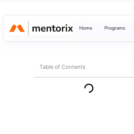
Skip
to
content
Home
Programs
Table of Contents