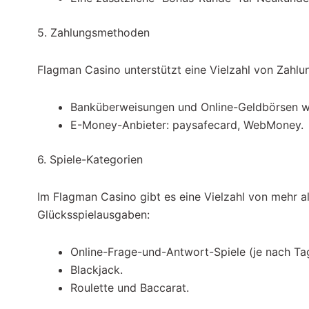
5. Zahlungsmethoden
Flagman Casino unterstützt eine Vielzahl von Zahlu
Banküberweisungen und Online-Geldbörsen wie 
E-Money-Anbieter: paysafecard, WebMoney.
6. Spiele-Kategorien
Im Flagman Casino gibt es eine Vielzahl von mehr a
Glücksspielausgaben:
Online-Frage-und-Antwort-Spiele (je nach Tag
Blackjack.
Roulette und Baccarat.