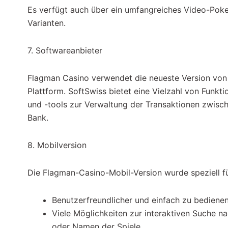
Es verfügt auch über ein umfangreiches Video-Poke
Varianten.
7. Softwareanbieter
Flagman Casino verwendet die neueste Version von 
Plattform. SoftSwiss bietet eine Vielzahl von Funk
und -tools zur Verwaltung der Transaktionen zwis
Bank.
8. Mobilversion
Die Flagman-Casino-Mobil-Version wurde speziell fü
Benutzerfreundlicher und einfach zu bedienen
Viele Möglichkeiten zur interaktiven Suche n
oder Namen der Spiele.