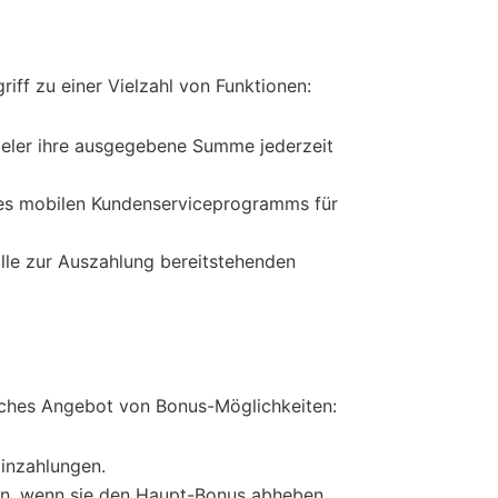
iff zu einer Vielzahl von Funktionen:
eler ihre ausgegebene Summe jederzeit
des mobilen Kundenserviceprogramms für
lle zur Auszahlung bereitstehenden
iches Angebot von Bonus-Möglichkeiten:
Einzahlungen.
en, wenn sie den Haupt-Bonus abheben.