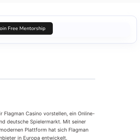
Join Free Mentorship
r Flagman Casino vorstellen, ein Online-
d deutsche Spielermarkt. Mit seiner
 modernen Plattform hat sich Flagman
nbieter in Europa entwickelt.