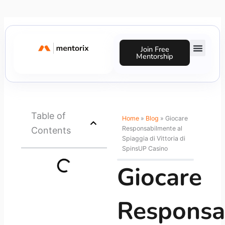
Skip
to
content
Join Free
Mentorship
Success Stories
Table of
Home
»
Blog
»
Giocare
Responsabilmente al
Contents
Spiaggia di Vittoria di
SpinsUP Casino
Giocare
Responsa