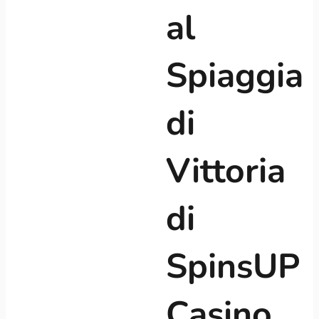
al
Spiaggia
di
Vittoria
di
SpinsUP
Casino