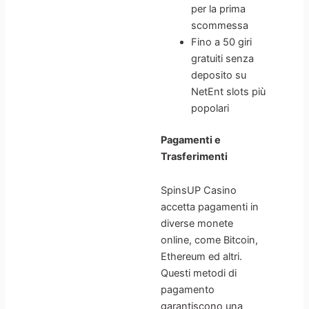
per la prima
scommessa
Fino a 50 giri
gratuiti senza
deposito su
NetEnt slots più
popolari
Pagamenti e
Trasferimenti
SpinsUP Casino
accetta pagamenti in
diverse monete
online, come Bitcoin,
Ethereum ed altri.
Questi metodi di
pagamento
garantiscono una