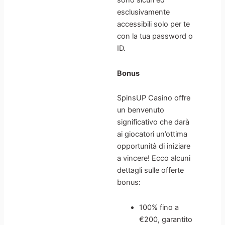
sono sicuri ed
esclusivamente
accessibili solo per te
con la tua password o
ID.
Bonus
SpinsUP Casino offre
un benvenuto
significativo che darà
ai giocatori un’ottima
opportunità di iniziare
a vincere! Ecco alcuni
dettagli sulle offerte
bonus:
100% fino a
€200, garantito