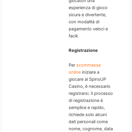
giocatori una
esperienza di gioco
sicura e divertente,
con modalità di
pagamento veloci e
facili.
Registrazione
Per
scommesse
online
iniziare a
giocare al SpinsUP
Casino, è necessario
registrarsi. Il processo
di registrazione è
semplice e rapido,
richiede solo alcuni
dati personali come
nome, cognome, data