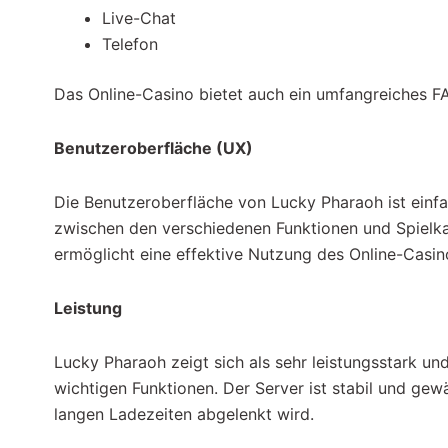
Live-Chat
Telefon
Das Online-Casino bietet auch ein umfangreiches 
Benutzeroberfläche (UX)
Die Benutzeroberfläche von Lucky Pharaoh ist einfa
zwischen den verschiedenen Funktionen und Spielkat
ermöglicht eine effektive Nutzung des Online-Casin
Leistung
Lucky Pharaoh zeigt sich als sehr leistungsstark und 
wichtigen Funktionen. Der Server ist stabil und gewä
langen Ladezeiten abgelenkt wird.