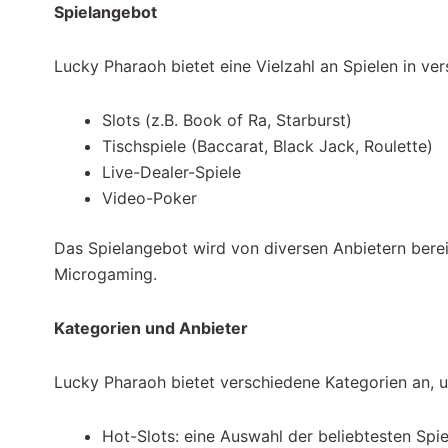
Spielangebot
Lucky Pharaoh bietet eine Vielzahl an Spielen in ve
Slots (z.B. Book of Ra, Starburst)
Tischspiele (Baccarat, Black Jack, Roulette)
Live-Dealer-Spiele
Video-Poker
Das Spielangebot wird von diversen Anbietern berei
Microgaming.
Kategorien und Anbieter
Lucky Pharaoh bietet verschiedene Kategorien an, u
Hot-Slots: eine Auswahl der beliebtesten Spi