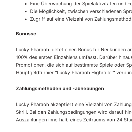
Eine Überwachung der Spielaktivitäten und -
Die Möglichkeit, zwischen verschiedenen Sp
Zugriff auf eine Vielzahl von Zahlungsmethod
Bonusse
Lucky Pharaoh bietet einen Bonus für Neukunden an
100% des ersten Einzahlens umfasst. Darüber hinau
Promotionen, die sich auf bestimmte Spiele oder Sp
Hauptgeldturnier "Lucky Pharaoh Highroller" verbu
Zahlungsmethoden und -abhebungen
Lucky Pharaoh akzeptiert eine Vielzahl von Zahlun
Skrill. Bei den Zahlungsbedingungen wird darauf hin
Auszahlungen innerhalb eines Zeitraums von 24 Stu