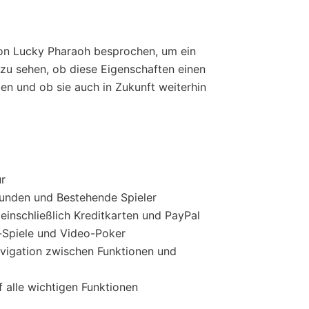
von Lucky Pharaoh besprochen, um ein
t zu sehen, ob diese Eigenschaften einen
ben und ob sie auch in Zukunft weiterhin
r
unden und Bestehende Spieler
einschließlich Kreditkarten und PayPal
er-Spiele und Video-Poker
avigation zwischen Funktionen und
uf alle wichtigen Funktionen