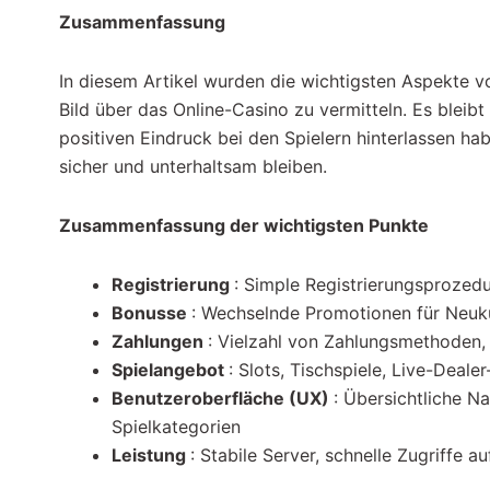
Zusammenfassung
In diesem Artikel wurden die wichtigsten Aspekte 
Bild über das Online-Casino zu vermitteln. Es bleib
positiven Eindruck bei den Spielern hinterlassen ha
sicher und unterhaltsam bleiben.
Zusammenfassung der wichtigsten Punkte
Registrierung
: Simple Registrierungsprozedu
Bonusse
: Wechselnde Promotionen für Neuk
Zahlungen
: Vielzahl von Zahlungsmethoden, 
Spielangebot
: Slots, Tischspiele, Live-Deal
Benutzeroberfläche (UX)
: Übersichtliche N
Spielkategorien
Leistung
: Stabile Server, schnelle Zugriffe a