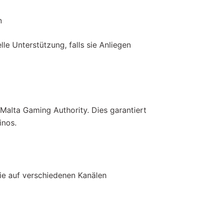
n
lle Unterstützung, falls sie Anliegen
Malta Gaming Authority. Dies garantiert
inos.
ie auf verschiedenen Kanälen