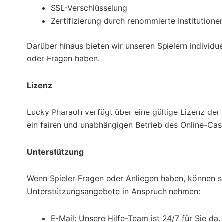
SSL-Verschlüsselung
Zertifizierung durch renommierte Institutione
Darüber hinaus bieten wir unseren Spielern individue
oder Fragen haben.
Lizenz
Lucky Pharaoh verfügt über eine gültige Lizenz der 
ein fairen und unabhängigen Betrieb des Online-Cas
Unterstützung
Wenn Spieler Fragen oder Anliegen haben, können s
Unterstützungsangebote in Anspruch nehmen:
E-Mail: Unsere Hilfe-Team ist 24/7 für Sie da.