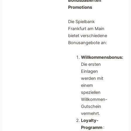
Bonusbasierten
Promotions
Die Spielbank
Frankfurt am Main
bietet verschiedene
Bonusangebote an:
Willkommensbonus:
Die ersten
Einlagen
werden mit
einem
speziellen
Willkommen-
Gutschein
vermehrt.
Loyalty-
Programm
: