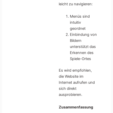
leicht zu navigieren:
Menüs sind
intuitiv
geordnet
Einbindung von
Bildern
unterstützt das
Erkennen des
Spiele-Ortes
Es wird empfohlen,
die Website im
Internet aufrufen und
sich direkt
ausprobieren.
Zusammenfassung