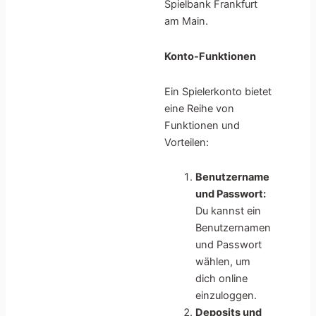
Spielbank Frankfurt
am Main.
Konto-Funktionen
Ein Spielerkonto bietet
eine Reihe von
Funktionen und
Vorteilen:
Benutzername
und Passwort:
Du kannst ein
Benutzernamen
und Passwort
wählen, um
dich online
einzuloggen.
Deposits und