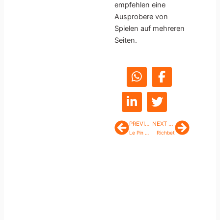
empfehlen eine
Ausprobere von
Spielen auf mehreren
Seiten.
PREVIOUS POST
NEXT POST
Prev
Next
Le Pin Up : Une Jeu de Chance à la Machine à Sous
Richbet