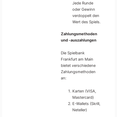
Jede Runde
oder Gewinn
verdoppelt den
Wert des Spiels.
Zahlungsmethoden
und -auszahlungen
Die Spielbank
Frankfurt am Main
bietet verschiedene
Zahlungsmethoden
an:
Karten (VISA,
Mastercard)
E-Wallets (Skrill,
Neteller)