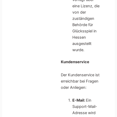
eine Lizenz, die
von der
zuständigen
Behörde für
Glücksspiel in
Hessen
ausgestellt
wurde.
Kundenservice
Der Kundenservice ist
erreichbar bei Fragen
oder Anliegen:
E-Mail:
Ein
Support-Mail-
Adresse wird