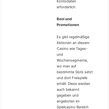
Kontodaten
erforderlich.
Boni und
Promotionen
Es gibt regelmäßige
Aktionen an diesem
Casino wie Tages-
und
Wochensegmente,
wo man auf
bestimmte Slots setzt
und dort Freispiele
erhält. Diese werden
auch bekannt
gegeben und
angeboten im
Spielcasino Bereich