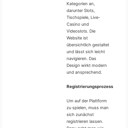
Kategorien an,
darunter Slots,
Tischspiele, Live-
Casino und
Videoslots. Die
Website ist
übersichtlich gestaltet
und lässt sich leicht
navigieren. Das
Design wirkt modern
und ansprechend.
Registrierungsprozess
Um auf der Plattform
zu spielen, muss man
sich zunächst
registrieren lassen.