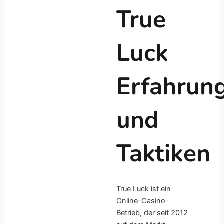
True
Luck
Erfahrun
und
Taktiken
True Luck ist ein
Online-Casino-
Betrieb, der seit 2012