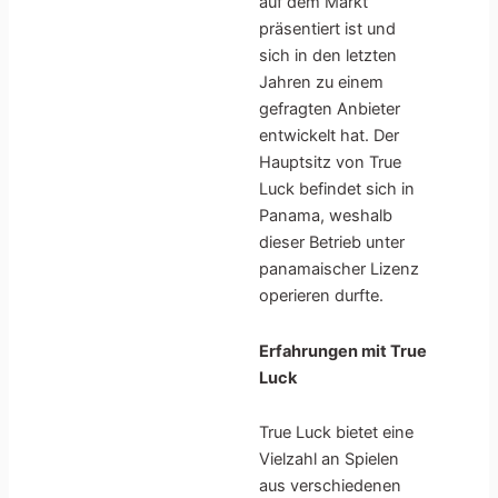
auf dem Markt
präsentiert ist und
sich in den letzten
Jahren zu einem
gefragten Anbieter
entwickelt hat. Der
Hauptsitz von True
Luck befindet sich in
Panama, weshalb
dieser Betrieb unter
panamaischer Lizenz
operieren durfte.
Erfahrungen mit True
Luck
True Luck bietet eine
Vielzahl an Spielen
aus verschiedenen