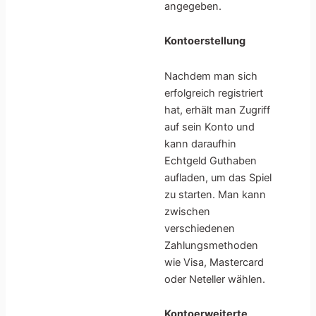
angegeben.
Kontoerstellung
Nachdem man sich
erfolgreich registriert
hat, erhält man Zugriff
auf sein Konto und
kann daraufhin
Echtgeld Guthaben
aufladen, um das Spiel
zu starten. Man kann
zwischen
verschiedenen
Zahlungsmethoden
wie Visa, Mastercard
oder Neteller wählen.
Kontoerweiterte