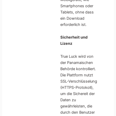
Smartphones oder
Tablets, ohne dass
ein Download
erforderlich ist.
Sicherheit und
Lizenz
True Luck wird von
der Panamaischen
Behörde kontrolliert.
Die Plattform nutzt
SSL-Verschlüsselung
(HTTPS-Protokoll),
um die Sichereit der
Daten zu
gewährleisten, die
durch den Benutzer