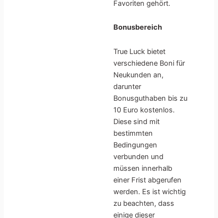
Favoriten gehört.
Bonusbereich
True Luck bietet
verschiedene Boni für
Neukunden an,
darunter
Bonusguthaben bis zu
10 Euro kostenlos.
Diese sind mit
bestimmten
Bedingungen
verbunden und
müssen innerhalb
einer Frist abgerufen
werden. Es ist wichtig
zu beachten, dass
einige dieser