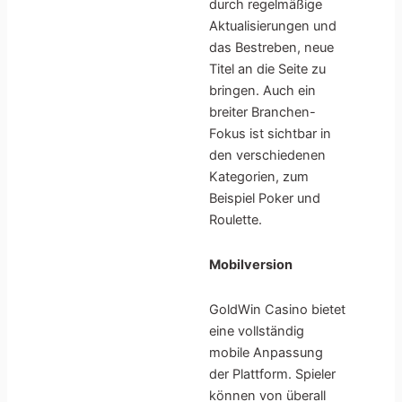
durch regelmäßige
Aktualisierungen und
das Bestreben, neue
Titel an die Seite zu
bringen. Auch ein
breiter Branchen-
Fokus ist sichtbar in
den verschiedenen
Kategorien, zum
Beispiel Poker und
Roulette.
Mobilversion
GoldWin Casino bietet
eine vollständig
mobile Anpassung
der Plattform. Spieler
können von überall