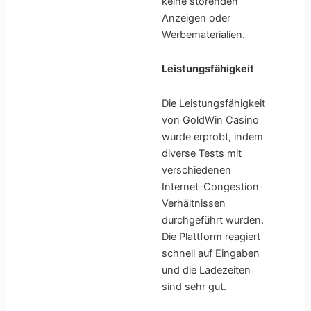
keine störenden
Anzeigen oder
Werbematerialien.
Leistungsfähigkeit
Die Leistungsfähigkeit
von GoldWin Casino
wurde erprobt, indem
diverse Tests mit
verschiedenen
Internet-Congestion-
Verhältnissen
durchgeführt wurden.
Die Plattform reagiert
schnell auf Eingaben
und die Ladezeiten
sind sehr gut.