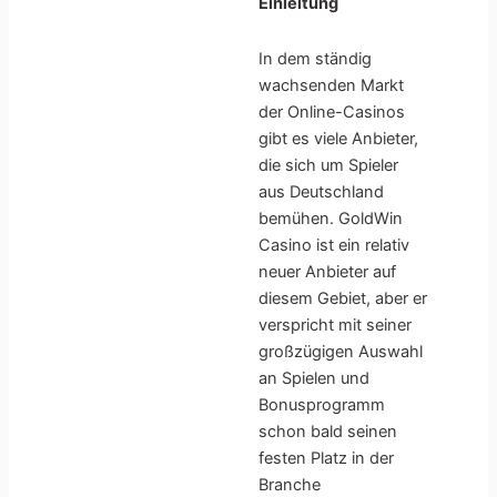
Einleitung
In dem ständig
wachsenden Markt
der Online-Casinos
gibt es viele Anbieter,
die sich um Spieler
aus Deutschland
bemühen. GoldWin
Casino ist ein relativ
neuer Anbieter auf
diesem Gebiet, aber er
verspricht mit seiner
großzügigen Auswahl
an Spielen und
Bonusprogramm
schon bald seinen
festen Platz in der
Branche