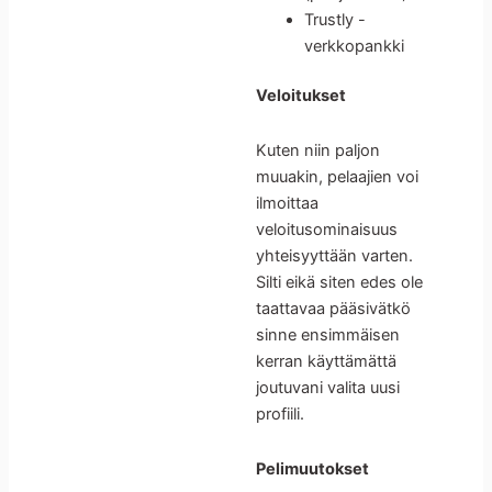
Trustly -
verkkopankki
Veloitukset
Kuten niin paljon
muuakin, pelaajien voi
ilmoittaa
veloitusominaisuus
yhteisyyttään varten.
Silti eikä siten edes ole
taattavaa pääsivätkö
sinne ensimmäisen
kerran käyttämättä
joutuvani valita uusi
profiili.
Pelimuutokset