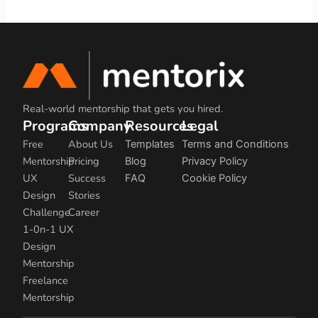
Real-world mentorship that gets you hired.
Programs
Company
Resources
Legal
Free
About Us
Templates
Terms and Conditions
Mentorship
Pricing
Blog
Privacy Policy
UX
Success
FAQ
Cookie Policy
Design
Stories
Challenge
Career
1-0n-1 UX
Design
Mentorship
Freelance
Mentorship