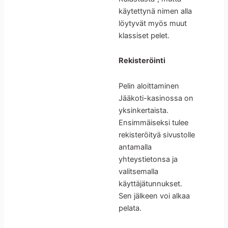
käytettynä nimen alla
löytyvät myös muut
klassiset pelet.
Rekisteröinti
Pelin aloittaminen
Jääkoti-kasinossa on
yksinkertaista.
Ensimmäiseksi tulee
rekisteröityä sivustolle
antamalla
yhteystietonsa ja
valitsemalla
käyttäjätunnukset.
Sen jälkeen voi alkaa
pelata.