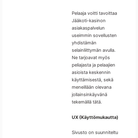
Pelaaja voitti tavoittaa
Jääkoti-kasinon
asiakaspalvelun
useimmin sovellusten
yhdistämän
selainliittymän avulla.
Ne tarjoavat myös
peliajasta ja pelaajien
asioista keskennin
käyttämisestä, sekä
meneillään olevana
jollainsinkäyvänä
tekemällä tätä.
UX (Käyttömukautta)
Sivusto on suunniteltu