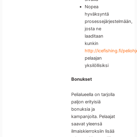
Nopea
hyväksyntä
prosessejärjestelmään,
josta ne
laaditaan
kunkin
http://icefishing.fi/peliohj
pelaajan
yksilöllisiksi
Bonukset
Pelialueella on tarjolla
paljon erityisiä
bonuksia ja
kampanjoita. Pelaajat
saavat yleensä
ilmaiskierroksiin lisää