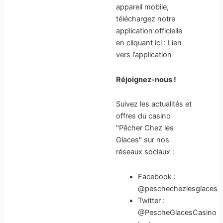
appareil mobile,
téléchargez notre
application officielle
en cliquant ici : Lien
vers l’application
Réjoignez-nous !
Suivez les actualités et
offres du casino
"Pêcher Chez les
Glaces" sur nos
réseaux sociaux :
Facebook :
@peschechezlesglaces
Twitter :
@PescheGlacesCasino