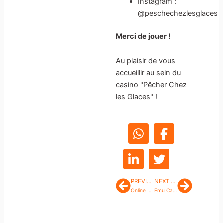
Instagram :
@peschechezlesglaces
Merci de jouer !
Au plaisir de vous
accueillir au sein du
casino "Pêcher Chez
les Glaces" !
PREVIOUS POST
NEXT POST
Prev
Next
Online Casino mit 10 Euro Startguthaben ohne Einzahlung
Emu Casino