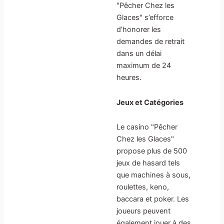
"Pêcher Chez les
Glaces" s’efforce
d’honorer les
demandes de retrait
dans un délai
maximum de 24
heures.
Jeux et Catégories
Le casino "Pêcher
Chez les Glaces"
propose plus de 500
jeux de hasard tels
que machines à sous,
roulettes, keno,
baccara et poker. Les
joueurs peuvent
également jouer à des