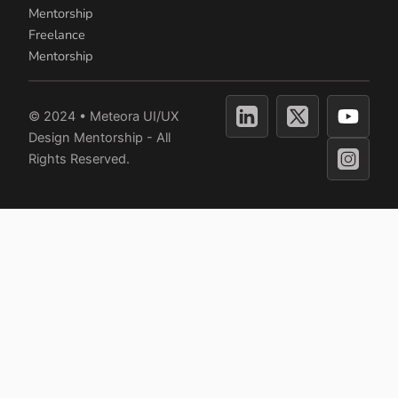
Mentorship
Freelance
Mentorship
Y
© 2024 • Meteora UI/UX
o
Design Mentorship - All
u
Rights Reserved.
t
u
b
e