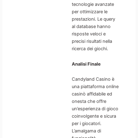
tecnologie avanzate
per ottimizzare le
prestazioni. Le query
al database hanno
risposte veloci e
precisi risultati nella
ricerca dei giochi.
Analisi Finale
Candyland Casino è
una piattaforma online
casinò affidabile ed
onesta che offre
un’esperienza di gioco
coinvolgente e sicura
per i giocatori.
L’amalgama di