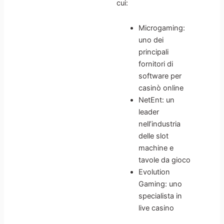
cui:
Microgaming:
uno dei
principali
fornitori di
software per
casinò online
NetEnt: un
leader
nell’industria
delle slot
machine e
tavole da gioco
Evolution
Gaming: uno
specialista in
live casino