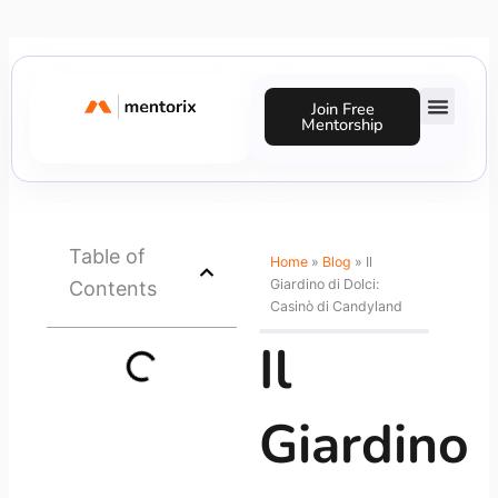
Skip
to
content
Join Free
Mentorship
Success Stories
Table of
Home
»
Blog
»
Il
Giardino di Dolci:
Contents
Casinò di Candyland
Il
Giardino