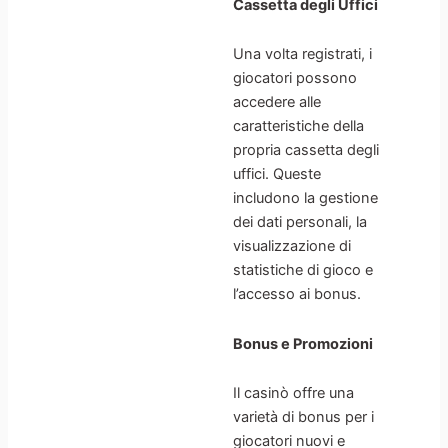
Cassetta degli Uffici
Una volta registrati, i
giocatori possono
accedere alle
caratteristiche della
propria cassetta degli
uffici. Queste
includono la gestione
dei dati personali, la
visualizzazione di
statistiche di gioco e
l’accesso ai bonus.
Bonus e Promozioni
Il casinò offre una
varietà di bonus per i
giocatori nuovi e