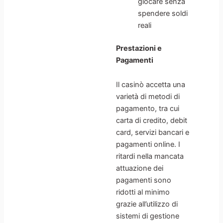
giocare senza
spendere soldi
reali
Prestazioni e
Pagamenti
Il casinò accetta una
varietà di metodi di
pagamento, tra cui
carta di credito, debit
card, servizi bancari e
pagamenti online. I
ritardi nella mancata
attuazione dei
pagamenti sono
ridotti al minimo
grazie all’utilizzo di
sistemi di gestione