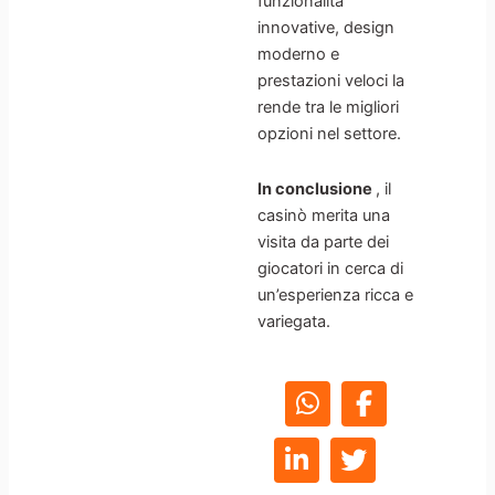
funzionalità
innovative, design
moderno e
prestazioni veloci la
rende tra le migliori
opzioni nel settore.
In conclusione
, il
casinò merita una
visita da parte dei
giocatori in cerca di
un’esperienza ricca e
variegata.