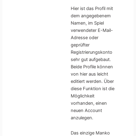
Hier ist das Profil mit
dem angegebenem
Namen, im Spiel
verwendeter E-Mail-
Adresse oder
geprüfter
Registrierungskonto
sehr gut aufgebaut.
Beide Profile können
von hier aus leicht
editiert werden. Über
diese Funktion ist die
Möglichkeit
vorhanden, einen
neuen Account
anzulegen.
Das einzige Manko