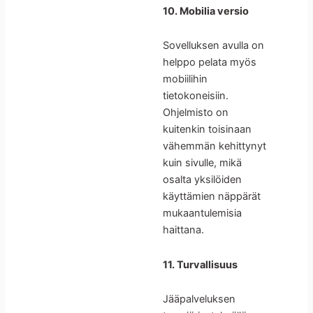
10. Mobilia versio
Sovelluksen avulla on
helppo pelata myös
mobiilihin
tietokoneisiin.
Ohjelmisto on
kuitenkin toisinaan
vähemmän kehittynyt
kuin sivulle, mikä
osalta yksilöiden
käyttämien näppärät
mukaantulemisia
haittana.
11. Turvallisuus
Jääpalveluksen