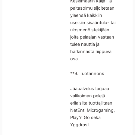
Keskimäärin kaija- ja
paitasolmu sijoitetaan
yleensä kaikkiin
useisiin sisääntulo- tai
ulosmenöistekijään,
joita pelaajan vastaan
tulee nauttia ja
harkinnasta riippuva
osa.
**9. Tuotannons
Jääpalvelus tarjoaa
valikoiman pelejä
erilaisilta tuottajiltaan:
NetEnt, Microgaming,
Play’n Go sekä
Yggdrasil.