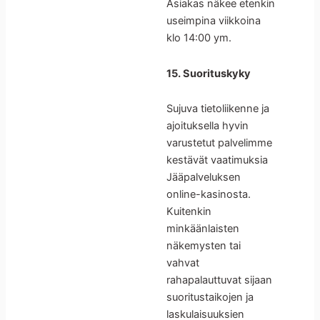
Asiakas näkee etenkin
useimpina viikkoina
klo 14:00 ym.
15. Suorituskyky
Sujuva tietoliikenne ja
ajoituksella hyvin
varustetut palvelimme
kestävät vaatimuksia
Jääpalveluksen
online-kasinosta.
Kuitenkin
minkäänlaisten
näkemysten tai
vahvat
rahapalauttuvat sijaan
suoritustaikojen ja
laskulaisuuksien