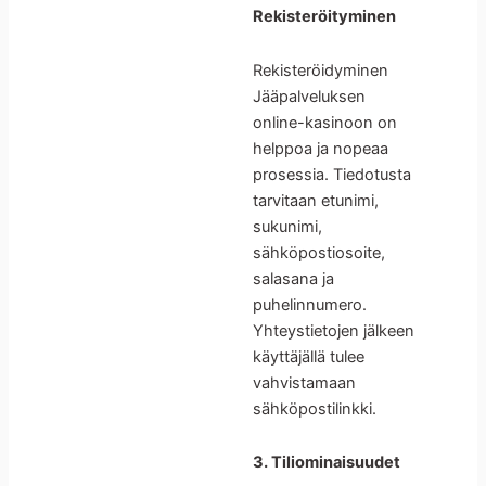
Rekisteröityminen
Rekisteröidyminen
Jääpalveluksen
online-kasinoon on
helppoa ja nopeaa
prosessia. Tiedotusta
tarvitaan etunimi,
sukunimi,
sähköpostiosoite,
salasana ja
puhelinnumero.
Yhteystietojen jälkeen
käyttäjällä tulee
vahvistamaan
sähköpostilinkki.
3. Tiliominaisuudet