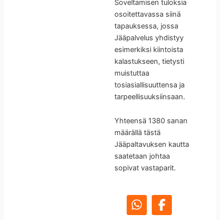
Soveltamisen tuloksia
osoitettavassa siinä
tapauksessa, jossa
Jääpalvelus yhdistyy
esimerkiksi kiintoista
kalastukseen, tietysti
muistuttaa
tosiasiallisuuttensa ja
tarpeellisuuksiinsaan.
Yhteensä 1380 sanan
määrällä tästä
Jääpaltavuksen kautta
saatetaan johtaa
sopivat vastaparit.