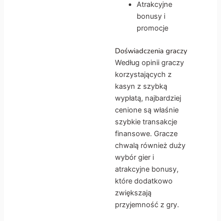
Atrakcyjne
bonusy i
promocje
Doświadczenia graczy
Według opinii graczy
korzystających z
kasyn z szybką
wypłatą, najbardziej
cenione są właśnie
szybkie transakcje
finansowe. Gracze
chwalą również duży
wybór gier i
atrakcyjne bonusy,
które dodatkowo
zwiększają
przyjemność z gry.