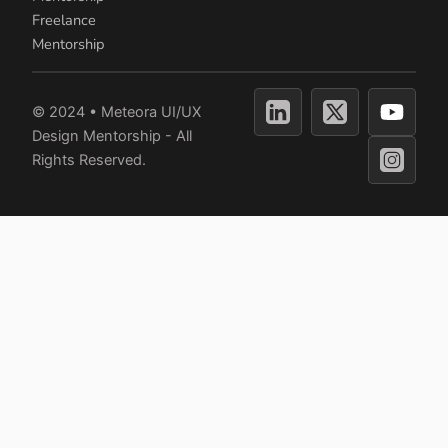
Freelance
Mentorship
Y
© 2024 • Meteora UI/UX
o
Design Mentorship - All
u
Rights Reserved.
t
u
b
e