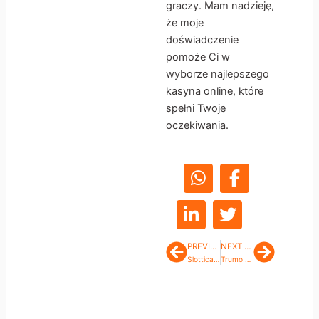
graczy. Mam nadzieję,
że moje
doświadczenie
pomoże Ci w
wyborze najlepszego
kasyna online, które
spełni Twoje
oczekiwania.
PREVIOUS POST
NEXT POST
Prev
Next
Slottica 168: новый мир азарта в Казахстане
Trumo Casinon syväanalyysi bonusten kierrätyksestä ja tuottojen optimoinnista