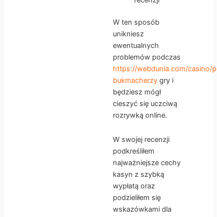
recenzji
W ten sposób
unikniesz
ewentualnych
problemów podczas
https://webdunia.com/casino/pl
bukmacherzy
gry i
będziesz mógł
cieszyć się uczciwą
rozrywką online.
W swojej recenzji
podkreśliłem
najważniejsze cechy
kasyn z szybką
wypłatą oraz
podzieliłem się
wskazówkami dla