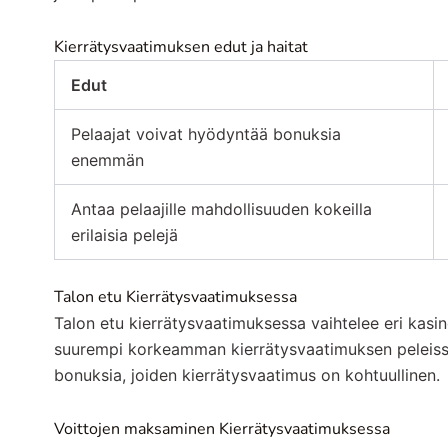
Kierrätysvaatimuksen edut ja haitat
Edut
Pelaajat voivat hyödyntää bonuksia
enemmän
Antaa pelaajille mahdollisuuden kokeilla
erilaisia pelejä
Talon etu Kierrätysvaatimuksessa
Talon etu kierrätysvaatimuksessa vaihtelee eri kasino
suurempi korkeamman kierrätysvaatimuksen peleissä,
bonuksia, joiden kierrätysvaatimus on kohtuullinen.
Voittojen maksaminen Kierrätysvaatimuksessa