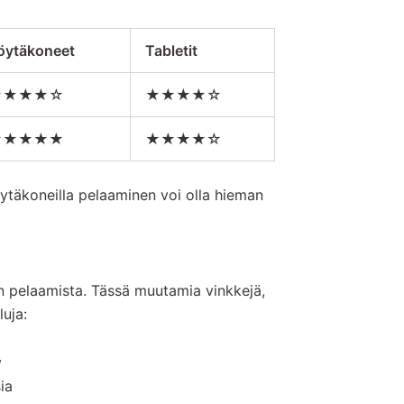
öytäkoneet
Tabletit
★★★★☆
★★★★☆
★★★★★
★★★★☆
pöytäkoneilla pelaaminen voi olla hieman
en pelaamista. Tässä muutamia vinkkejä,
luja:
y
ia