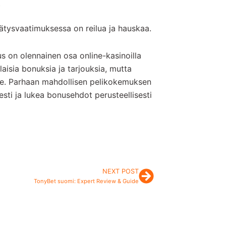
t
rrätysvaatimuksessa on reilua ja hauskaa.
s on olennainen osa online-kasinoilla
laisia bonuksia ja tarjouksia, mutta
lle. Parhaan mahdollisen pelikokemuksen
esti ja lukea bonusehdot perusteellisesti
NEXT POST
Next
TonyBet suomi: Expert Review & Guide