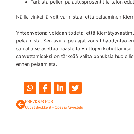
Tarkista pelien palautusprosentit ja talon edu
Näillä vinkeillä voit varmistaa, että pelaaminen Kie
Yhteenvetona voidaan todeta, että Kierrätysvaatimu
pelaamista. Sen avulla pelaajat voivat hyödyntää eri
samalla se asettaa haasteita voittojen kotiuttamise
saavuttamiseksi on tärkeää valita bonuksia huolellis
ennen pelaamista.
PREVIOUS POST
Prev
Uudet Bookkerit – Opas ja Arvostelu