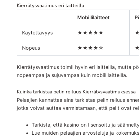
Kierrätysvaatimus eri laitteilla
Mobiililaitteet
P
Käytettävyys
★★★★★
Nopeus
★★★★☆
Kierrätysvaatimus toimii hyvin eri laitteilla, mutta 
nopeampaa ja sujuvampaa kuin mobiililaitteilla.
Kuinka tarkistaa pelin reiluus Kierrätysvaatimuksessa
Pelaajien kannattaa aina tarkistaa pelin reiluus enn
jotka voivat auttaa varmistamaan, että pelit ovat rei
Tarkista, että kasino on lisensoitu ja säännelt
Lue muiden pelaajien arvosteluja ja kokemuks