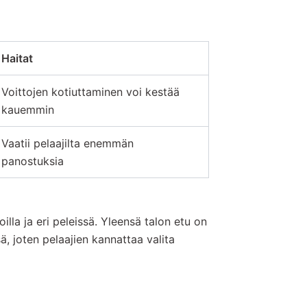
Haitat
Voittojen kotiuttaminen voi kestää
kauemmin
Vaatii pelaajilta enemmän
panostuksia
illa ja eri peleissä. Yleensä talon etu on
 joten pelaajien kannattaa valita