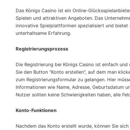
Das Königs Casino ist ein Online-Glücksspielanbiet
Spielen und attraktiven Angeboten. Das Unternehme
innovative Spielplattformen spezialisiert und bietet
unterhaltsame Erfahrung.
Registrierungsprozess
Die Registrierung bei Königs Casino ist einfach und 
Sie den Button "Konto erstellen", auf dem man klic
zum Registrierungsformular zu gelangen. Hier müss
Informationen wie Name, Adresse, Geburtsdatum un
Nutzer sollten keine Schwierigkeiten haben, alle Fel
Konto-Funktionen
Nachdem das Konto erstellt wurde, können Sie sich