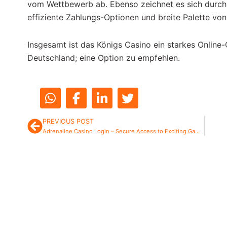
vom Wettbewerb ab. Ebenso zeichnet es sich durch 
effiziente Zahlungs-Optionen und breite Palette von
Insgesamt ist das Königs Casino ein starkes Online-
Deutschland; eine Option zu empfehlen.
PREVIOUS POST
Prev
Adrenaline Casino Login – Secure Access to Exciting Games