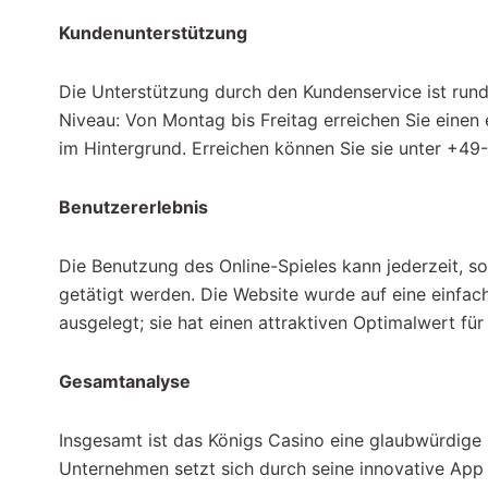
Kundenunterstützung
Die Unterstützung durch den Kundenservice ist run
Niveau: Von Montag bis Freitag erreichen Sie eine
im Hintergrund. Erreichen können Sie sie unter +49
Benutzererlebnis
Die Benutzung des Online-Spieles kann jederzeit, so
getätigt werden. Die Website wurde auf eine einfac
ausgelegt; sie hat einen attraktiven Optimalwert für 
Gesamtanalyse
Insgesamt ist das Königs Casino eine glaubwürdige 
Unternehmen setzt sich durch seine innovative Ap