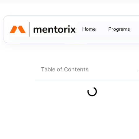
Skip
to
content
Home
Programs
Table of Contents