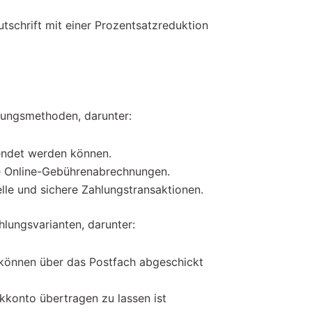
utschrift mit einer Prozentsatzreduktion
lungsmethoden, darunter:
wendet werden können.
nte Online-Gebührenabrechnungen.
elle und sichere Zahlungstransaktionen.
hlungsvarianten, darunter:
können über das Postfach abgeschickt
nkkonto übertragen zu lassen ist