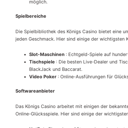
möglich.
Spielbereiche
Die Spielbibliothek des Königs Casino bietet eine u
jeden Geschmack. Hier sind einige der wichtigsten 
Slot-Maschinen
: Echtgeld-Spiele auf hunder
Tischspiele
: Die besten Live-Dealer und Tisch
BlackJack und Baccarat.
Video Poker
: Online-Ausführungen für Glücks
Softwareanbieter
Das Königs Casino arbeitet mit einigen der bekannt
Online-Glücksspiele. Hier sind einige der wichtigste