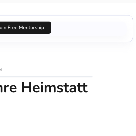
Join Free Mentorship
el
hre Heimstatt