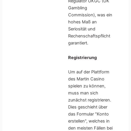
Regulator UKGC (UK
Gambling
Commission), was ein
hohes Maß an
Seriosität und
Rechenschaftspflicht
garantiert.
Registrierung
Um auf der Plattform
des Martin Casino
spielen zu können,
muss man sich
zunächst registrieren.
Dies geschieht über
das Formular "Konto
erstellen", welches in
den meisten Fällen bei