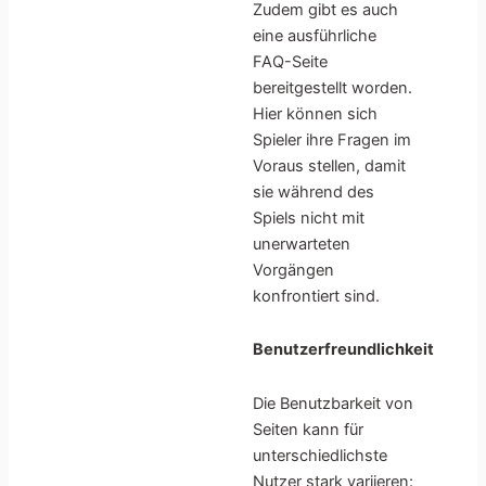
Zudem gibt es auch
eine ausführliche
FAQ-Seite
bereitgestellt worden.
Hier können sich
Spieler ihre Fragen im
Voraus stellen, damit
sie während des
Spiels nicht mit
unerwarteten
Vorgängen
konfrontiert sind.
Benutzerfreundlichkeit
Die Benutzbarkeit von
Seiten kann für
unterschiedlichste
Nutzer stark variieren: