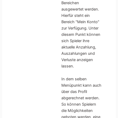
Bereichen
ausgewertet werden.
Hierfür steht ein
Bereich "Mein Konto"
zur Verfügung. Unter
diesem Punkt können
sich Spieler ihre
aktuelle Anzahlung,
Auszahlungen und
Verluste anzeigen
lassen.
In dem selben
Menüpunkt kann auch
über das Profil
abgerechnet werden.
So können Spielern
die Möglichkeiten
geboten werden, eine