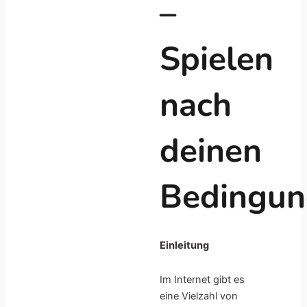
–
Spielen
nach
deinen
Bedingu
Einleitung
Im Internet gibt es
eine Vielzahl von