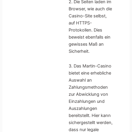
2. Die Seiten laden im
Browser, wie auch die
Casino-Site selbst,
auf HTTPS-
Protokollen. Dies
beweist ebenfalls ein
gewisses Maß an
Sicherheit.
3. Das Martin-Casino
bietet eine erhebliche
Auswahl an
Zahlungsmethoden
zur Abwicklung von
Einzahlungen und
Auszahlungen
bereitstellt. Hier kann
sichergestellt werden,
dass nur legale