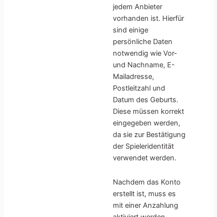
jedem Anbieter
vorhanden ist. Hierfür
sind einige
persönliche Daten
notwendig wie Vor-
und Nachname, E-
Mailadresse,
Postleitzahl und
Datum des Geburts.
Diese müssen korrekt
eingegeben werden,
da sie zur Bestätigung
der Spieleridentität
verwendet werden.
Nachdem das Konto
erstellt ist, muss es
mit einer Anzahlung
aktiviert werden.