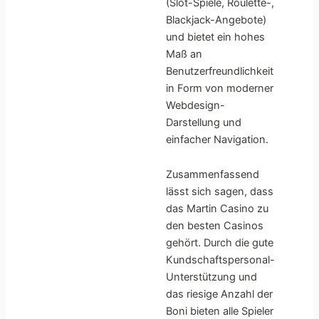
(Slot-Spiele, Roulette-,
Blackjack-Angebote)
und bietet ein hohes
Maß an
Benutzerfreundlichkeit
in Form von moderner
Webdesign-
Darstellung und
einfacher Navigation.
Zusammenfassend
lässt sich sagen, dass
das Martin Casino zu
den besten Casinos
gehört. Durch die gute
Kundschaftspersonal-
Unterstützung und
das riesige Anzahl der
Boni bieten alle Spieler