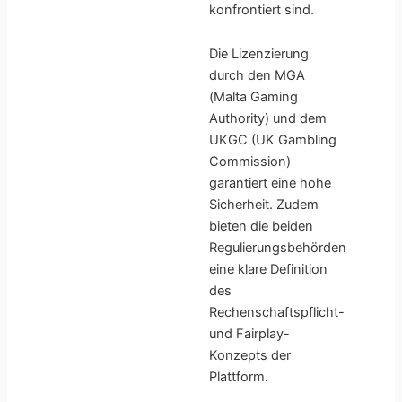
konfrontiert sind.
Die Lizenzierung
durch den MGA
(Malta Gaming
Authority) und dem
UKGC (UK Gambling
Commission)
garantiert eine hohe
Sicherheit. Zudem
bieten die beiden
Regulierungsbehörden
eine klare Definition
des
Rechenschaftspflicht-
und Fairplay-
Konzepts der
Plattform.