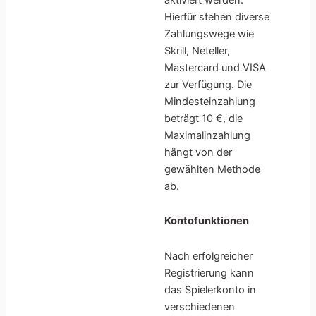
Hierfür stehen diverse
Zahlungswege wie
Skrill, Neteller,
Mastercard und VISA
zur Verfügung. Die
Mindesteinzahlung
beträgt 10 €, die
Maximalinzahlung
hängt von der
gewählten Methode
ab.
Kontofunktionen
Nach erfolgreicher
Registrierung kann
das Spielerkonto in
verschiedenen