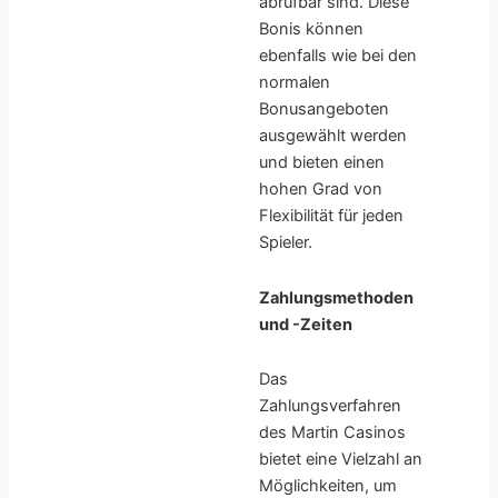
abrufbar sind. Diese
Bonis können
ebenfalls wie bei den
normalen
Bonusangeboten
ausgewählt werden
und bieten einen
hohen Grad von
Flexibilität für jeden
Spieler.
Zahlungsmethoden
und -Zeiten
Das
Zahlungsverfahren
des Martin Casinos
bietet eine Vielzahl an
Möglichkeiten, um