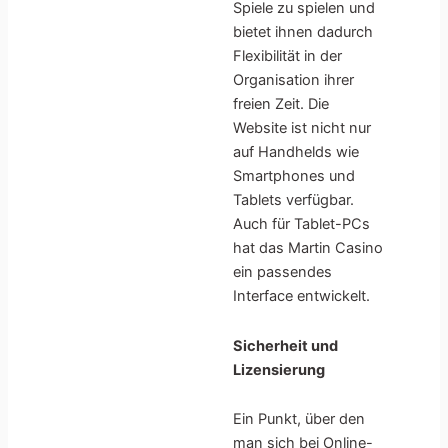
Spiele zu spielen und
bietet ihnen dadurch
Flexibilität in der
Organisation ihrer
freien Zeit. Die
Website ist nicht nur
auf Handhelds wie
Smartphones und
Tablets verfügbar.
Auch für Tablet-PCs
hat das Martin Casino
ein passendes
Interface entwickelt.
Sicherheit und
Lizensierung
Ein Punkt, über den
man sich bei Online-