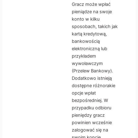
Gracz może wpłać
pieniądze na swoje
konto w kilku
sposobach, takich jak
kartą kredytową,
bankowością
elektroniczną lub
przykładem
wywoławczym
(Przelew Bankowy).
Dodatkowo istnieją
dostępne różnorakie
opcje wpłat
bezpośredniej. W
przypadku odbioru
pieniędzy gracz
powinien wcześnie
zalogować się na
swoim koncie,