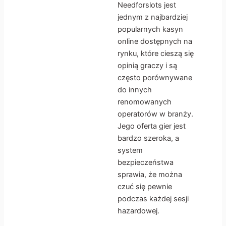
Needforslots jest
jednym z najbardziej
popularnych kasyn
online dostępnych na
rynku, które cieszą się
opinią graczy i są
często porównywane
do innych
renomowanych
operatorów w branży.
Jego oferta gier jest
bardzo szeroka, a
system
bezpieczeństwa
sprawia, że można
czuć się pewnie
podczas każdej sesji
hazardowej.