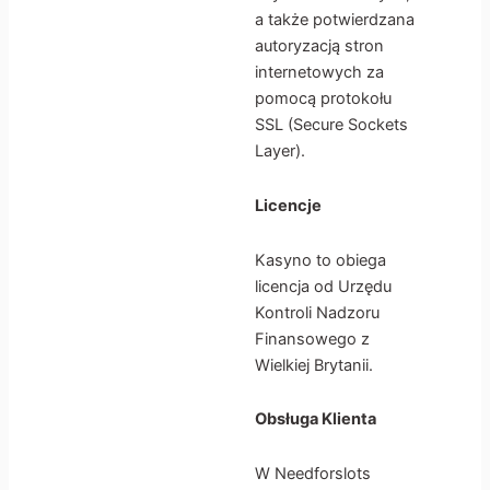
a także potwierdzana
autoryzacją stron
internetowych za
pomocą protokołu
SSL (Secure Sockets
Layer).
Licencje
Kasyno to obiega
licencja od Urzędu
Kontroli Nadzoru
Finansowego z
Wielkiej Brytanii.
Obsługa Klienta
W Needforslots