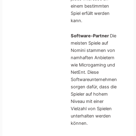
einem bestimmten
Spiel erfüllt werden
kann.
Software-Partner
Die
meisten Spiele auf
Nomini stammen von
namhaften Anbietern
wie Microgaming und
NetEnt. Diese
Softwareunternehmen
sorgen dafür, dass die
Spieler auf hohem
Niveau mit einer
Vielzahl von Spielen
unterhalten werden
können.