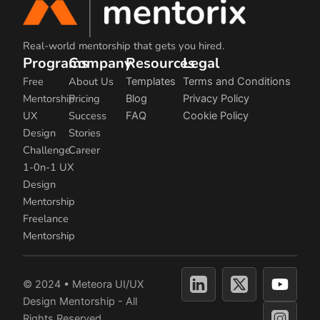
Real-world mentorship that gets you hired.
Programs
Company
Resources
Legal
Free
About Us
Templates
Terms and Conditions
Mentorship
Pricing
Blog
Privacy Policy
UX
Success
FAQ
Cookie Policy
Design
Stories
Challenge
Career
1-0n-1 UX
Design
Mentorship
Freelance
Mentorship
Y
© 2024 • Meteora UI/UX
o
Design Mentorship - All
u
Rights Reserved.