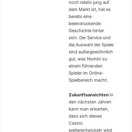
noch relativ jung auf
dem Markt ist, hat es
bereits eine
beeindruckende
Geschichte hinter
sich. Der Service und
die Auswahl der Spiele
sind außergewöhnlich
gut, was Nomini zu
einem führenden
Spieler im Online-
Spielbereich macht.
Zukunftsansichten
In
den nächsten Jahren
kann man erwarten,
dass sich dieses
Casino
weiterentwickeln wird