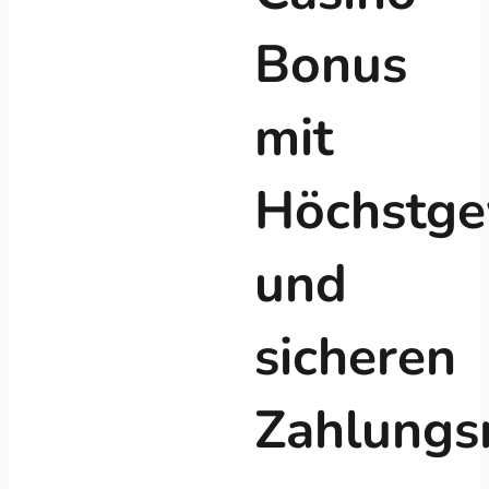
Bonus
mit
Höchstge
und
sicheren
Zahlung