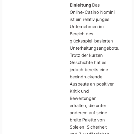
Einleitung
Das
Online-Casino Nomini
ist ein relativ junges
Unternehmen im
Bereich des
glücksspiel-basierten
Unterhaltungsangebots.
Trotz der kurzen
Geschichte hat es
jedoch bereits eine
beeindruckende
Ausbeute an positiver
Kritik und
Bewertungen
erhalten, die unter
anderem auf seine
breite Palette von
Spielen, Sicherheit