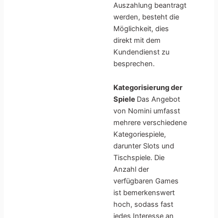
Auszahlung beantragt
werden, besteht die
Möglichkeit, dies
direkt mit dem
Kundendienst zu
besprechen.
Kategorisierung der
Spiele
Das Angebot
von Nomini umfasst
mehrere verschiedene
Kategoriespiele,
darunter Slots und
Tischspiele. Die
Anzahl der
verfügbaren Games
ist bemerkenswert
hoch, sodass fast
jedes Interesse an