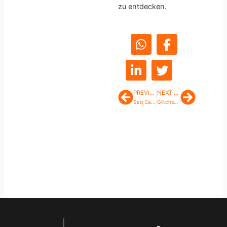
zu entdecken.
PREVIOUS POST
NEXT POST
Prev
Next
Saq Casino App Game Experience for Adults Only
Glitchspin