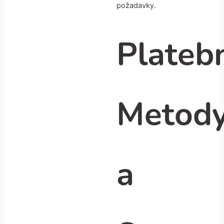
požadavky.
Plateb
Metod
a