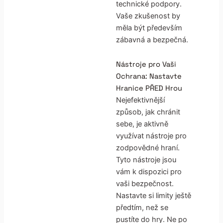
technické podpory.
Vaše zkušenost by
měla být především
zábavná a bezpečná.
Nástroje pro Vaši
Ochrana: Nastavte
Hranice PŘED Hrou
Nejefektivnější
způsob, jak chránit
sebe, je aktivně
využívat nástroje pro
zodpovědné hraní.
Tyto nástroje jsou
vám k dispozici pro
vaši bezpečnost.
Nastavte si limity ještě
předtím, než se
pustíte do hry. Ne po