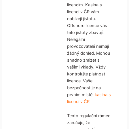
licencím. Kasina s
licencí v ČR vám
nabízejí jistotu.
Offshore licence vás
této jistoty zbavují.
Nelegální
provozovatelé nemají
žádný dohled. Mohou
snadno zmizet s
vašimi vklady. Vždy
kontrolujte platnost
licence. Vaše
bezpečnost je na
prvním místě.
kasina s
licencí v ČR
Tento regulační rámec
zaručuje, že