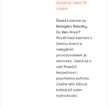
Skutečně Záleží Při
Výběru
Česká Licence vs.
Nelegální Nabídky:
Co Vám Hrozí?
Rozdíl mezi kasinem s
českou licencí a
nelegálním
provozovatelem je
obrovský. Jedná se o
vaši finanční
bezpečnost i
psychickou pohodu.
Zvažte tato klíčová
kritéria při svém
rozhodování.