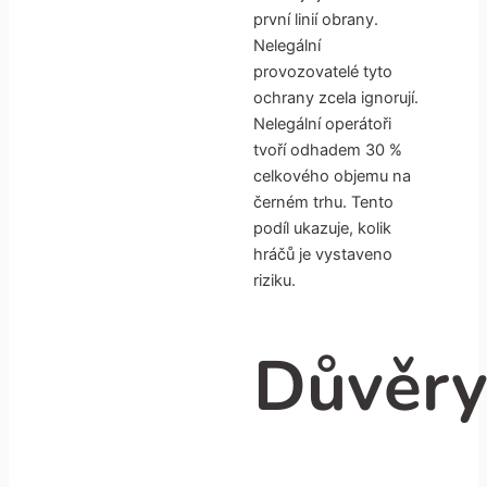
první linií obrany.
Nelegální
provozovatelé tyto
ochrany zcela ignorují.
Nelegální operátoři
tvoří odhadem 30 %
celkového objemu na
černém trhu. Tento
podíl ukazuje, kolik
hráčů je vystaveno
riziku.
Důvěry