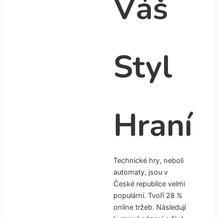
Váš
Styl
Hraní
Technické hry, neboli
automaty, jsou v
České republice velmi
populární. Tvoří 28 %
online tržeb. Následují