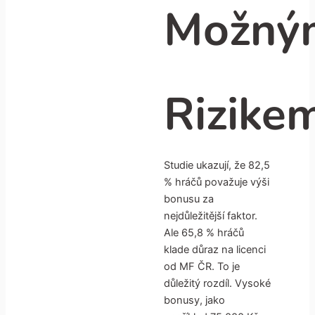
Možný
Rizike
Studie ukazují, že 82,5
% hráčů považuje výši
bonusu za
nejdůležitější faktor.
Ale 65,8 % hráčů
klade důraz na licenci
od MF ČR. To je
důležitý rozdíl. Vysoké
bonusy, jako