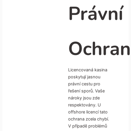
Právní
Ochran
Licencovaná kasina
poskytují jasnou
právní cestu pro
řešení sporů. Vaše
nároky jsou zde
respektovány. U
offshore licencí tato
ochrana zcela chybí.
V případě problémů