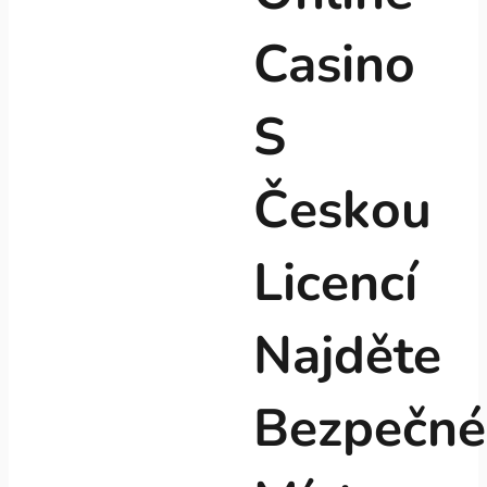
Casino
S
Českou
Licencí
Najděte
Bezpečné