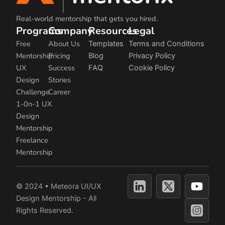
Real-world mentorship that gets you hired.
Programs
Company
Resources
Legal
Free
About Us
Templates
Terms and Conditions
Mentorship
Pricing
Blog
Privacy Policy
UX
Success
FAQ
Cookie Policy
Design
Stories
Challenge
Career
1-0n-1 UX
Design
Mentorship
Freelance
Mentorship
Y
© 2024 • Meteora UI/UX
o
Design Mentorship - All
u
Rights Reserved.
t