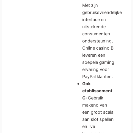
Met zijn
gebruiksvriendelijke
interface en
uitstekende
consumenten
ondersteuning,
Online casino B
leveren een
soepele gaming
ervaring voor
PayPal klanten.
Gok
etablissement
C:
Gebruik
makend van
een groot scala
aan slot spellen
en live