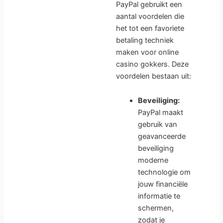
PayPal gebruikt een
aantal voordelen die
het tot een favoriete
betaling techniek
maken voor online
casino gokkers. Deze
voordelen bestaan uit:
Beveiliging:
PayPal maakt
gebruik van
geavanceerde
beveiliging
moderne
technologie om
jouw financiële
informatie te
schermen,
zodat je