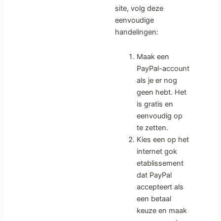
site, volg deze
eenvoudige
handelingen:
Maak een
PayPal-account
als je er nog
geen hebt. Het
is gratis en
eenvoudig op
te zetten.
Kies een op het
internet gok
etablissement
dat PayPal
accepteert als
een betaal
keuze en maak