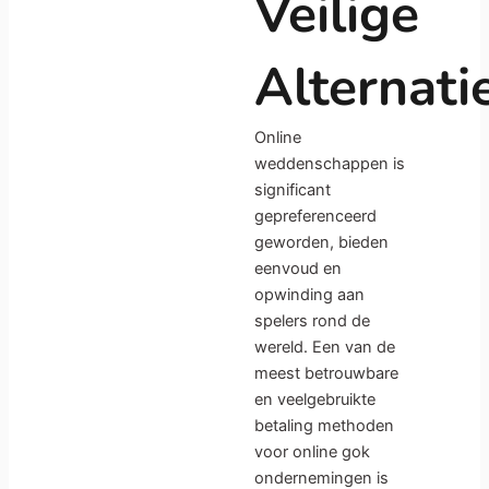
Veilige
Alternati
Online
weddenschappen is
significant
gepreferenceerd
geworden, bieden
eenvoud en
opwinding aan
spelers rond de
wereld. Een van de
meest betrouwbare
en veelgebruikte
betaling methoden
voor online gok
ondernemingen is