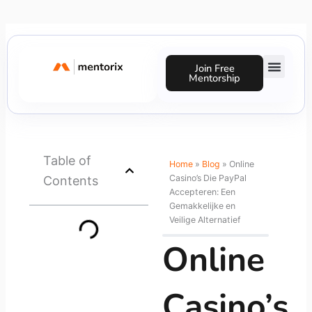
Skip
to
content
Join Free
Mentorship
Success Stories
Table of
Home
»
Blog
»
Online
Casino’s Die PayPal
Contents
Accepteren: Een
Gemakkelijke en
Veilige Alternatief
Online
Casino’s