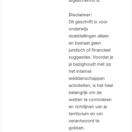
afgeschermd is.
Disclaimer:
Dit geschrift is voor
onderwijs
doelstellingen alleen
en bestaat geen
juridisch of financieel
suggesties. Voordat je
je bezighoudt met op
het internet
weddenschappen
activiteiten, is het heel
belangrijk om de
wetten te controleren
en richtlijnen van je
territorium en om
verantwoord te
gokken.