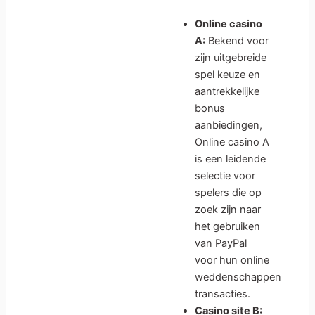
Online casino
A:
Bekend voor
zijn uitgebreide
spel keuze en
aantrekkelijke
bonus
aanbiedingen,
Online casino A
is een leidende
selectie voor
spelers die op
zoek zijn naar
het gebruiken
van PayPal
voor hun online
weddenschappen
transacties.
Casino site B: