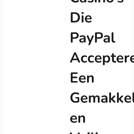
Die
PayPal
Accepter
Een
Gemakkel
en