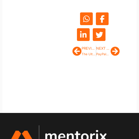
PREVIOUS POST
NEXT POST
Prev
Next
The Ultimate Guide to Playing LTC Online Casino
PayPal을 승인하는 온라인 카지노 사이트의 급증