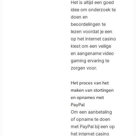
Het is altijd een goed
idee om onderzoek te
doen en
beoordelingen te
lezen voordat je een
op het internet casino
kiest om een veilige
en aangename video
gaming ervaring te
zorgen voor.
Het proces van het
maken van stortingen
en opnames met
PayPal
Om een aanbetaling
of opname te doen
met PayPal bij een op
het internet casino