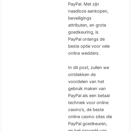
PayPal. Met zijn
naadloze aankopen,
beveiligings
attributen, en grote
goedkeuring, is
PayPal onlangs de
beste optie voor vele
online
wedders.
In dit post, zullen we
ontdekken de
voordelen van het
gebruik maken van
PayPal als een betaal
techniek voor online
casino’s, de beste
online casino sites die
PayPal goedkeuren,
en het procedé van