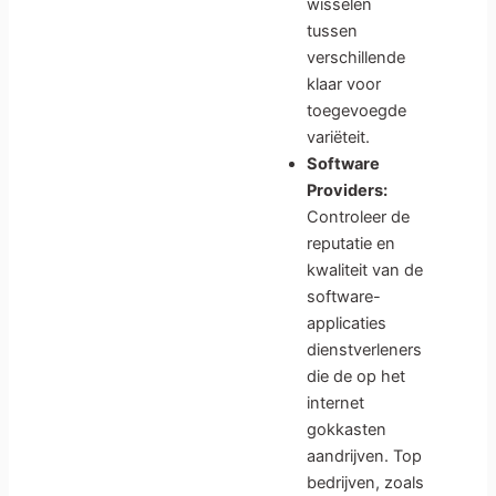
wisselen
tussen
verschillende
klaar voor
toegevoegde
variëteit.
Software
Providers:
Controleer de
reputatie en
kwaliteit van de
software-
applicaties
dienstverleners
die de op het
internet
gokkasten
aandrijven. Top
bedrijven, zoals