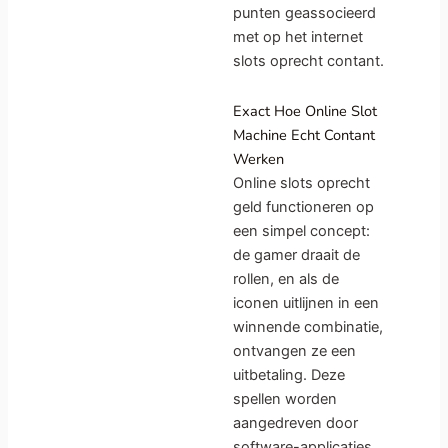
punten geassocieerd
met op het internet
slots oprecht contant.
Exact Hoe Online Slot
Machine Echt Contant
Werken
Online slots oprecht
geld functioneren op
een simpel concept:
de gamer draait de
rollen, en als de
iconen uitlijnen in een
winnende combinatie,
ontvangen ze een
uitbetaling. Deze
spellen worden
aangedreven door
software-applicaties