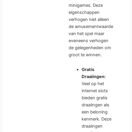
minigames. Deze
eigenschappen
verhogen niet alleen
de amusementwaarde
van het spel maar
eveneens verhogen
de gelegenheden om
groot te winnen.
Gratis
Draaiingen:
Veel op het
internet slots
bieden gratis
draaiingen als
een beloning
kenmerk. Deze
draaiingen