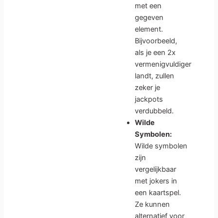
met een
gegeven
element.
Bijvoorbeeld,
als je een 2x
vermenigvuldiger
landt, zullen
zeker je
jackpots
verdubbeld.
Wilde
Symbolen:
Wilde symbolen
zijn
vergelijkbaar
met jokers in
een kaartspel.
Ze kunnen
alternatief voor