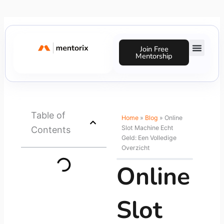
Skip
to
content
Join Free
Mentorship
Success Stories
Table of
Home
»
Blog
»
Online
Slot Machine Echt
Contents
Geld: Een Volledige
Overzicht
Online
Slot