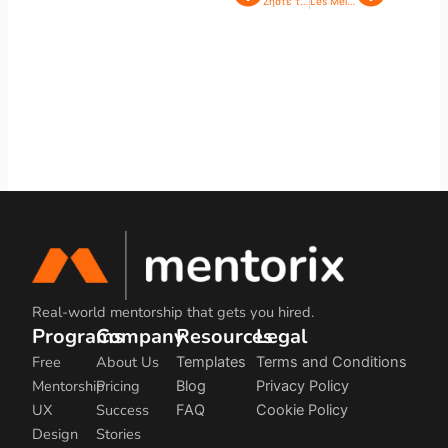
Ζήστε τη Συγκίνηση του Κινητού Ιστοσελίδας Καζίνο Παιχνιδιού
Les Meilleurs Établissements de Jeu Bitcoin: Un Guide Complet du Pari en Ligne avec des Cryptomonnaies
Real-world mentorship that gets you hired.
Programs
Company
Resources
Legal
Free
About Us
Templates
Terms and Conditions
Mentorship
Pricing
Blog
Privacy Policy
UX
Success
FAQ
Cookie Policy
Design
Stories