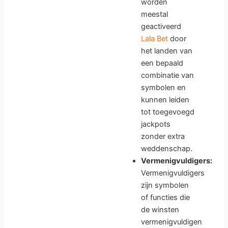
worden
meestal
geactiveerd
Lala Bet
door
het landen van
een bepaald
combinatie van
symbolen en
kunnen leiden
tot toegevoegd
jackpots
zonder extra
weddenschap.
Vermenigvuldigers:
Vermenigvuldigers
zijn symbolen
of functies die
de winsten
vermenigvuldigen