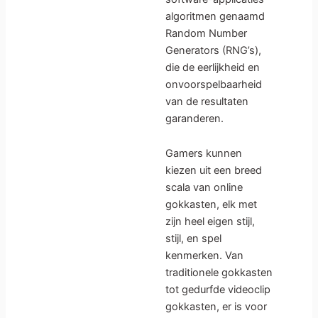
algoritmen genaamd
Random Number
Generators (RNG’s),
die de eerlijkheid en
onvoorspelbaarheid
van de resultaten
garanderen.
Gamers kunnen
kiezen uit een breed
scala van online
gokkasten, elk met
zijn heel eigen stijl,
stijl, en spel
kenmerken. Van
traditionele gokkasten
tot gedurfde videoclip
gokkasten, er is voor