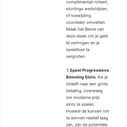
complimentair roteert,
stortings wedstrijden,
of toewijding
voordelen omvatten.
Maak het Beste van
deze deals om je geld
te verhogen en je
speelduur te
vergroten.
3.
Speel Progressieve
Beloning Slots:
Als je
streeft naar een grote
betaling, overweeg
om moderne prijs
slots te spelen.
Hoewel de kansen om
te winnen relatief laag
zijn, zijn de potentiële