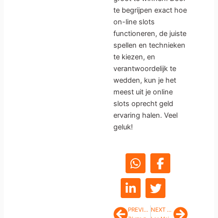
te begrijpen exact hoe
on-line slots
functioneren, de juiste
spellen en technieken
te kiezen, en
verantwoordelijk te
wedden, kun je het
meest uit je online
slots oprecht geld
ervaring halen. Veel
geluk!
PREVIOUS POST
NEXT POST
Prev
Next