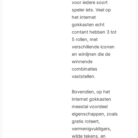
voor iedere soort
speler iets. Veel op
het internet
gokkasten echt
contant hebben 3 tot
5 rollen, met
verschillende iconen
en winlijnen die de
winnende
combinaties
vaststellen.
Bovendien, op het
internet gokkasten
meestal voordeel
eigenschappen, zoals
gratis roteert,
vermenigvuldigers,
wilde tekens, en