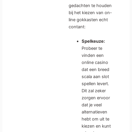
gedachten te houden
bij het kiezen van on-
line gokkasten echt
contant:
Spelkeuze:
Probeer te
vinden een
online casino
dat een breed
scala aan slot
spellen levert.
Dit zal zeker
zorgen ervoor
dat je veel
alternatieven
hebt om uit te
kiezen en kunt