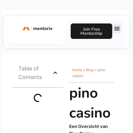
Skip
to
content
Join Free
Mentorship
Success Stories
Table of
Home
»
Blog
»
pino
casino
Contents
pino
casino
Een Overzicht van