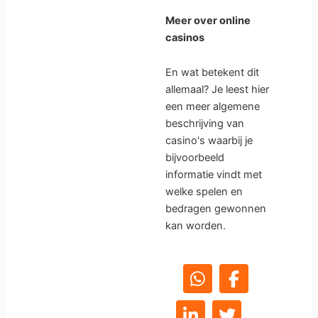
Meer over online
casinos
En wat betekent dit
allemaal? Je leest hier
een meer algemene
beschrijving van
casino's waarbij je
bijvoorbeeld
informatie vindt met
welke spelen en
bedragen gewonnen
kan worden.