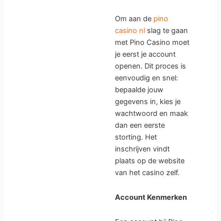
Om aan de
pino
casino nl
slag te gaan
met Pino Casino moet
je eerst je account
openen. Dit proces is
eenvoudig en snel:
bepaalde jouw
gegevens in, kies je
wachtwoord en maak
dan een eerste
storting. Het
inschrijven vindt
plaats op de website
van het casino zelf.
Account Kenmerken