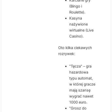
Karciane gry
(Bingo i
Roulette).
Kasyna
nażywione
wirtualne (Live
Casino).
Oto kilka ciekawych
rozrywek:
"Tęcza" – gra
hazardowa
typu automat,
w której gracze
mają szansę
wygrać nawet
1000 euro.
"Grosz do