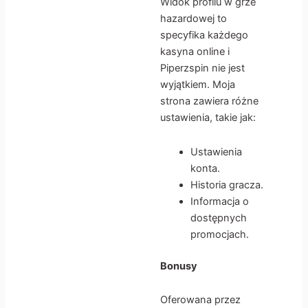
Widok profilu w grze
hazardowej to
specyfika każdego
kasyna online i
Piperzspin nie jest
wyjątkiem. Moja
strona zawiera różne
ustawienia, takie jak:
Ustawienia
konta.
Historia gracza.
Informacja o
dostępnych
promocjach.
Bonusy
Oferowana przez