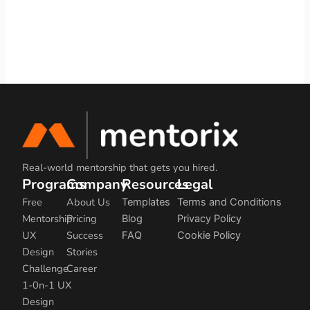
Real-world mentorship that gets you hired.
Programs
Company
Resources
Legal
Free
About Us
Templates
Terms and Conditions
Mentorship
Pricing
Blog
Privacy Policy
UX
Success
FAQ
Cookie Policy
Design
Stories
Challenge
Career
1-0n-1 UX
Design