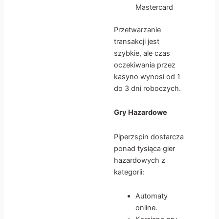
Mastercard
Przetwarzanie
transakcji jest
szybkie, ale czas
oczekiwania przez
kasyno wynosi od 1
do 3 dni roboczych.
Gry Hazardowe
Piperzspin dostarcza
ponad tysiąca gier
hazardowych z
kategorii:
Automaty
online.