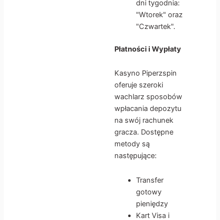
dni tygodnia:
"Wtorek" oraz
"Czwartek".
Płatności i Wypłaty
Kasyno Piperzspin
oferuje szeroki
wachlarz sposobów
wpłacania depozytu
na swój rachunek
gracza. Dostępne
metody są
następujące:
Transfer
gotowy
pieniędzy
Kart Visa i