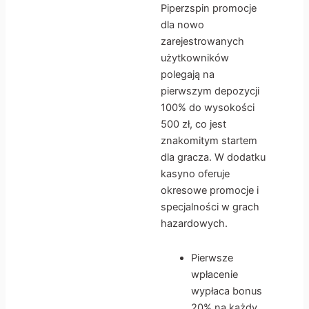
Piperzspin promocje
dla nowo
zarejestrowanych
użytkowników
polegają na
pierwszym depozycji
100% do wysokości
500 zł, co jest
znakomitym startem
dla gracza. W dodatku
kasyno oferuje
okresowe promocje i
specjalności w grach
hazardowych.
Pierwsze
wpłacenie
wypłaca bonus
20% na każdy