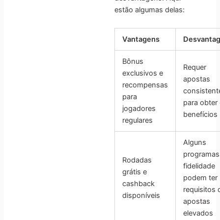
estão algumas delas:
Vantagens
Desvanta
Bônus
Requer
exclusivos e
apostas
recompensas
consistent
para
para obter
jogadores
benefícios
regulares
Alguns
programas
Rodadas
fidelidade
grátis e
podem ter
cashback
requisitos 
disponíveis
apostas
elevados