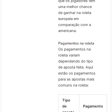
que os jogadores têm
uma melhor chance
de ganhar na roleta
europeia em
comparação com a
americana.
Pagamentos na roleta
Os pagamentos na
roleta variam
dependendo do tipo
de aposta feita. Aqui
estão os pagamentos
para as apostas mais
comuns na roleta:
Tipo
de
Pagamento