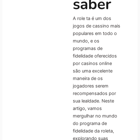
saber
A role ta é um dos
jogos de cassino mais
populares em todo o
mundo, e os
programas de
fidelidade oferecidos
por casinos online
são uma excelente
maneira de os
jogadores serem
recompensados por
sua lealdade. Neste
artigo, vamos
mergulhar no mundo
do programa de
fidelidade da roleta,
explorando suas