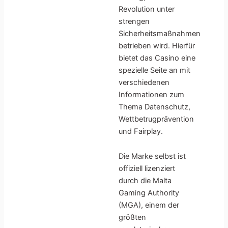
Revolution unter
strengen
Sicherheitsmaßnahmen
betrieben wird. Hierfür
bietet das Casino eine
spezielle Seite an mit
verschiedenen
Informationen zum
Thema Datenschutz,
Wettbetrugprävention
und Fairplay.
Die Marke selbst ist
offiziell lizenziert
durch die Malta
Gaming Authority
(MGA), einem der
größten