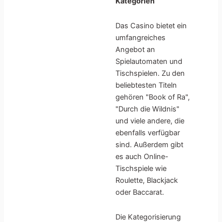
Kategorien
Das Casino bietet ein
umfangreiches
Angebot an
Spielautomaten und
Tischspielen. Zu den
beliebtesten Titeln
gehören "Book of Ra",
"Durch die Wildnis"
und viele andere, die
ebenfalls verfügbar
sind. Außerdem gibt
es auch Online-
Tischspiele wie
Roulette, Blackjack
oder Baccarat.
Die Kategorisierung