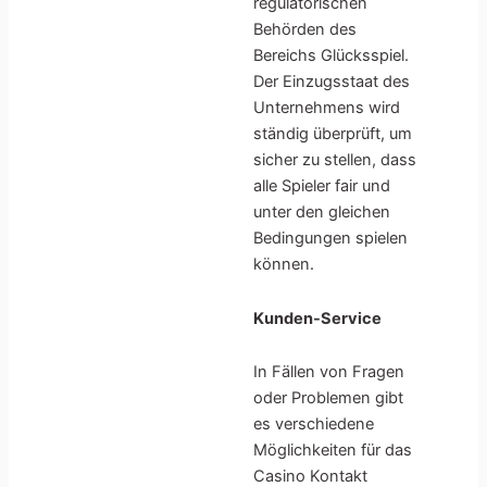
regulatorischen
Behörden des
Bereichs Glücksspiel.
Der Einzugsstaat des
Unternehmens wird
ständig überprüft, um
sicher zu stellen, dass
alle Spieler fair und
unter den gleichen
Bedingungen spielen
können.
Kunden-Service
In Fällen von Fragen
oder Problemen gibt
es verschiedene
Möglichkeiten für das
Casino Kontakt