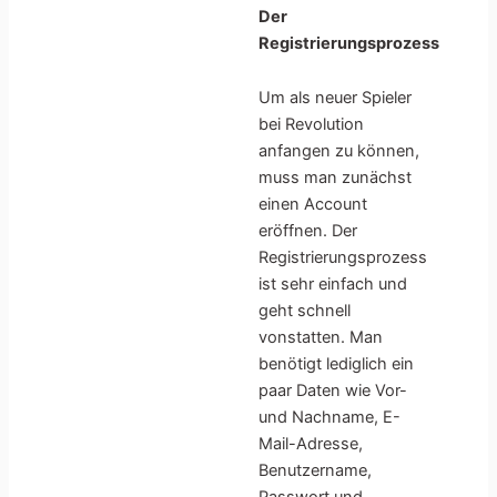
Der
Registrierungsprozess
Um als neuer Spieler
bei Revolution
anfangen zu können,
muss man zunächst
einen Account
eröffnen. Der
Registrierungsprozess
ist sehr einfach und
geht schnell
vonstatten. Man
benötigt lediglich ein
paar Daten wie Vor-
und Nachname, E-
Mail-Adresse,
Benutzername,