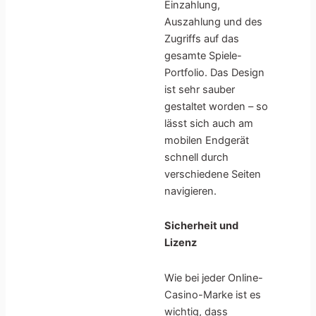
Einzahlung,
Auszahlung und des
Zugriffs auf das
gesamte Spiele-
Portfolio. Das Design
ist sehr sauber
gestaltet worden – so
lässt sich auch am
mobilen Endgerät
schnell durch
verschiedene Seiten
navigieren.
Sicherheit und
Lizenz
Wie bei jeder Online-
Casino-Marke ist es
wichtig, dass