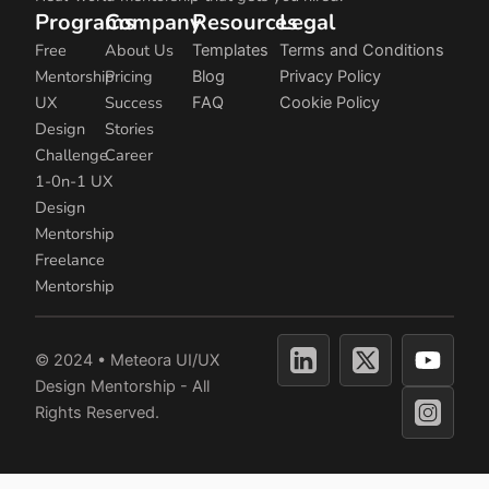
Programs
Company
Resources
Legal
Free
About Us
Templates
Terms and Conditions
Mentorship
Pricing
Blog
Privacy Policy
UX
Success
FAQ
Cookie Policy
Design
Stories
Challenge
Career
1-0n-1 UX
Design
Mentorship
Freelance
Mentorship
Y
© 2024 • Meteora UI/UX
o
Design Mentorship - All
u
Rights Reserved.
t
u
b