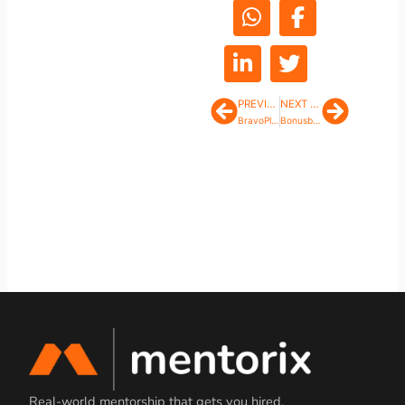
PREVIOUS POST
NEXT POST
Prev
Next
BravoPlay
Bonusblitz
Real-world mentorship that gets you hired.