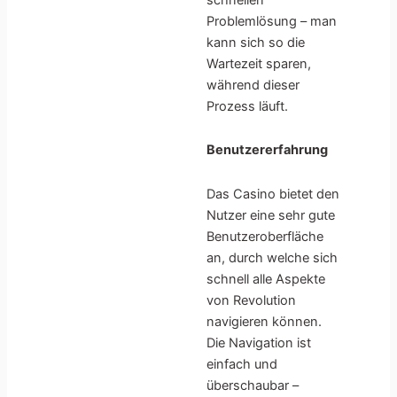
Problemlösung – man
kann sich so die
Wartezeit sparen,
während dieser
Prozess läuft.
Benutzererfahrung
Das Casino bietet den
Nutzer eine sehr gute
Benutzeroberfläche
an, durch welche sich
schnell alle Aspekte
von Revolution
navigieren können.
Die Navigation ist
einfach und
überschaubar –