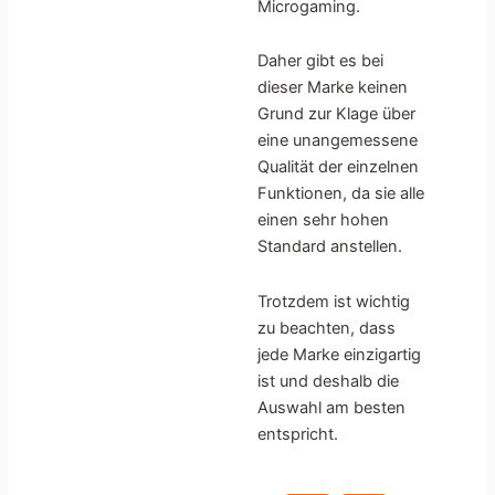
Microgaming.
Daher gibt es bei
dieser Marke keinen
Grund zur Klage über
eine unangemessene
Qualität der einzelnen
Funktionen, da sie alle
einen sehr hohen
Standard anstellen.
Trotzdem ist wichtig
zu beachten, dass
jede Marke einzigartig
ist und deshalb die
Auswahl am besten
entspricht.