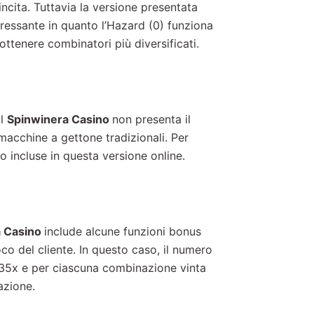
incita. Tuttavia la versione presentata
ressante in quanto l’Hazard (0) funziona
ttenere combinatori più diversificati.
al
Spinwinera Casino
non presenta il
 macchine a gettone tradizionali. Per
o incluse in questa versione online.
a Casino
include alcune funzioni bonus
co del cliente. In questo caso, il numero
 35x e per ciascuna combinazione vinta
azione.