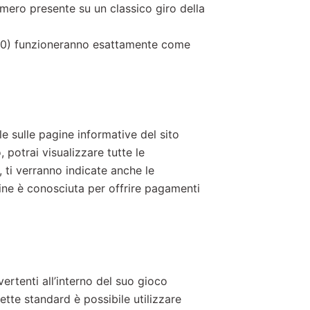
umero presente su un classico giro della
 (00) funzioneranno esattamente come
e sulle pagine informative del sito
 potrai visualizzare tutte le
, ti verranno indicate anche le
hine è conosciuta per offrire pagamenti
vertenti all’interno del suo gioco
lette standard è possibile utilizzare