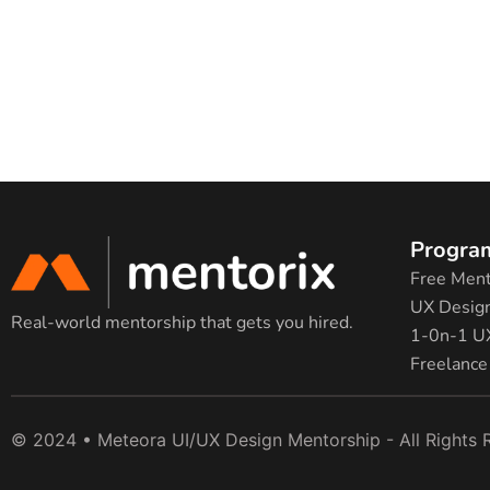
Progra
Free Ment
UX Design
Real-world mentorship that gets you hired.
1-0n-1 U
Freelance
© 2024 • Meteora UI/UX Design Mentorship - All Rights 