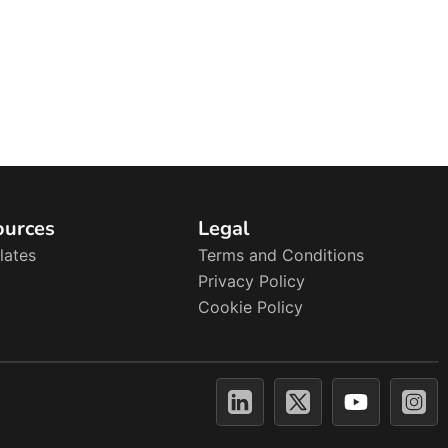
ources
Legal
lates
Terms and Conditions
Privacy Policy
Cookie Policy
Y
o
u