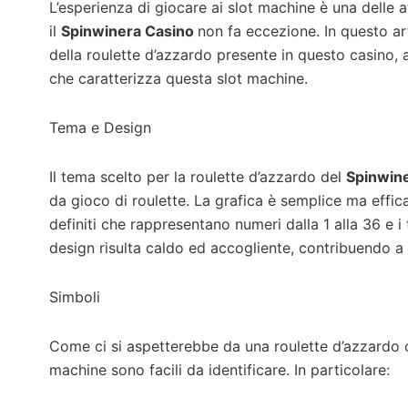
L’esperienza di giocare ai slot machine è una delle at
il
Spinwinera Casino
non fa eccezione. In questo ar
della roulette d’azzardo presente in questo casino,
che caratterizza questa slot machine.
Tema e Design
Il tema scelto per la roulette d’azzardo del
Spinwin
da gioco di roulette. La grafica è semplice ma effic
definiti che rappresentano numeri dalla 1 alla 36 e i t
design risulta caldo ed accogliente, contribuendo a 
Simboli
Come ci si aspetterebbe da una roulette d’azzardo cl
machine sono facili da identificare. In particolare: