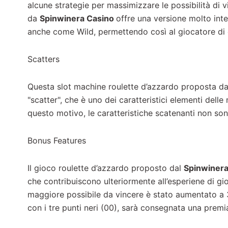
alcune strategie per massimizzare le possibilità di v
da
Spinwinera Casino
offre una versione molto inte
anche come Wild, permettendo così al giocatore di o
Scatters
Questa slot machine roulette d’azzardo proposta d
"scatter", che è uno dei caratteristici elementi delle
questo motivo, le caratteristiche scatenanti non son
Bonus Features
Il gioco roulette d’azzardo proposto dal
Spinwiner
che contribuiscono ulteriormente all’esperiene di gio
maggiore possibile da vincere è stato aumentato a
con i tre punti neri (00), sarà consegnata una premi