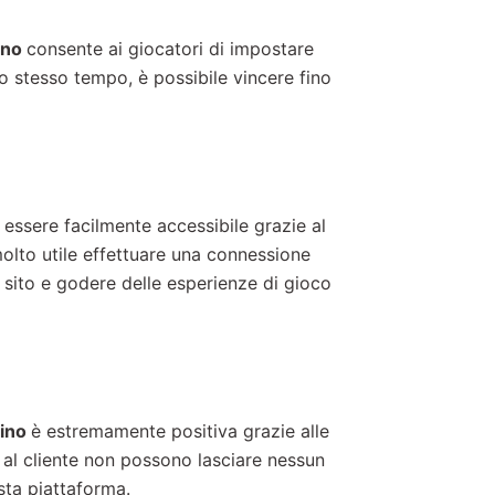
ino
consente ai giocatori di impostare
 stesso tempo, è possibile vincere fino
essere facilmente accessibile grazie al
molto utile effettuare una connessione
l sito e godere delle esperienze di gioco
sino
è estremamente positiva grazie alle
i al cliente non possono lasciare nessun
sta piattaforma.