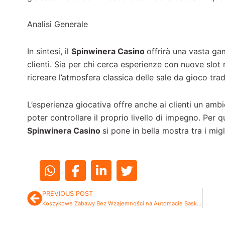
Analisi Generale
In sintesi, il
Spinwinera Casino
offrirà una vasta ga
clienti. Sia per chi cerca esperienze con nuove slo
ricreare l’atmosfera classica delle sale da gioco trad
L’esperienza giocativa offre anche ai clienti un ambi
poter controllare il proprio livello di impegno. Per 
Spinwinera Casino
si pone in bella mostra tra i migli
PREVIOUS POST
Prev
Koszykowe Zabawy Bez Wzajemności na Automacie Basket Bounty Slot