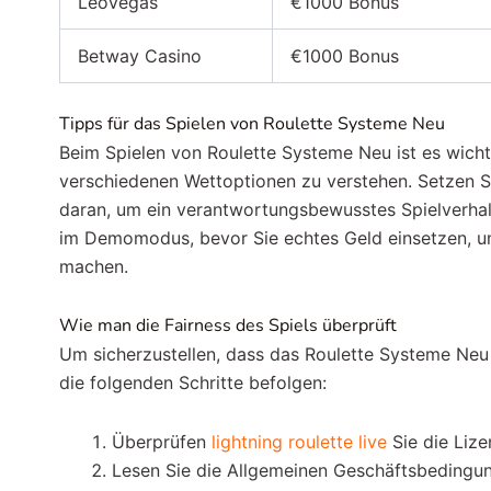
LeoVegas
€1000 Bonus
Betway Casino
€1000 Bonus
Tipps für das Spielen von Roulette Systeme Neu
Beim Spielen von Roulette Systeme Neu ist es wichti
verschiedenen Wettoptionen zu verstehen. Setzen Si
daran, um ein verantwortungsbewusstes Spielverhal
im Demomodus, bevor Sie echtes Geld einsetzen, um
machen.
Wie man die Fairness des Spiels überprüft
Um sicherzustellen, dass das Roulette Systeme Neu f
die folgenden Schritte befolgen:
Überprüfen
lightning roulette live
Sie die Lize
Lesen Sie die Allgemeinen Geschäftsbedingu