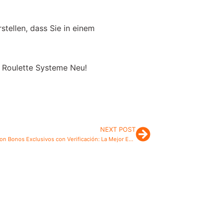
stellen, dass Sie in einem
 Roulette Systeme Neu!
NEXT POST
Next
Ruleta con Bonos Exclusivos con Verificación: La Mejor Experiencia de Casino