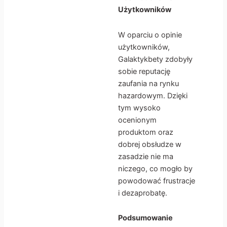
Użytkowników
W oparciu o opinie
użytkowników,
Galaktykbety zdobyły
sobie reputację
zaufania na rynku
hazardowym. Dzięki
tym wysoko
ocenionym
produktom oraz
dobrej obsłudze w
zasadzie nie ma
niczego, co mogło by
powodować frustracje
i dezaprobatę.
Podsumowanie