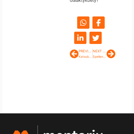
Galaktykbety?
PREVIOUS POST
NEXT POST
Prev
Next
Katsubets Glücksspiel Erfolgsstrategien und Taktiken für Slots Spieler
Spellen op Slotmachine in StoneVegas Onderzoeken en Strategieën