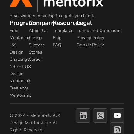
Real-world mentorship that gets you hired.
Programs
Company
Resources
Legal
Free
About Us
Templates
Terms and Conditions
Mentorship
Pricing
Blog
Privacy Policy
UX
Success
FAQ
Cookie Policy
Design
Stories
Challenge
Career
1-0n-1 UX
Design
Mentorship
Freelance
Mentorship
Y
© 2024 • Meteora UI/UX
o
Design Mentorship - All
u
Rights Reserved.
t