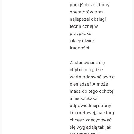
podejścia ze strony
operatorów oraz
najlepszej obsługi
technicznej w
przypadku
jakiejkolwiek
trudności.
Zastanawiasz się
chyba co i gdzie
warto oddawać swoje
pieniądze? A może
masz do tego ochotę
a nie szukasz
odpowiedniej strony
internetowej, na którą
chcesz zdecydować
się wyglądają tak jak