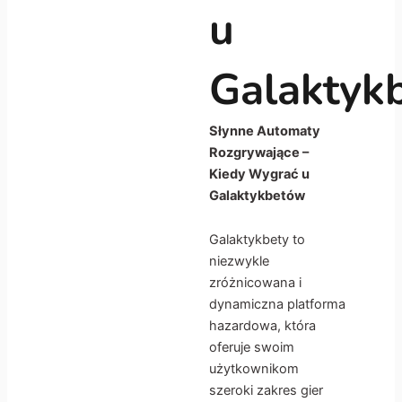
u
Galaktyk
Słynne Automaty
Rozgrywające –
Kiedy Wygrać u
Galaktykbetów
Galaktykbety to
niezwykle
zróżnicowana i
dynamiczna platforma
hazardowa, która
oferuje swoim
użytkownikom
szeroki zakres gier