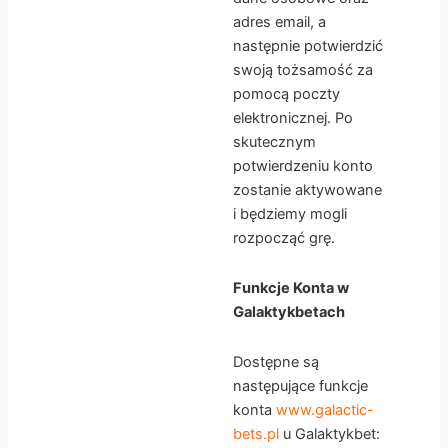
adres email, a
następnie potwierdzić
swoją tożsamość za
pomocą poczty
elektronicznej. Po
skutecznym
potwierdzeniu konto
zostanie aktywowane
i będziemy mogli
rozpocząć grę.
Funkcje Konta w
Galaktykbetach
Dostępne są
następujące funkcje
konta
www.galactic-
bets.pl
u Galaktykbet: