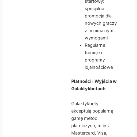
startowy:
specjalna
promocja dla
nowych graczy
z minimalnymi
wymogami
Regularne
turnieje i
programy
lojalnościowe
Płatności i Wyjścia w
Galaktykbetach
Galaktykbety
akceptują popularną
gamę metod
płatniczych, m.in.:
Mastercard, Visa,