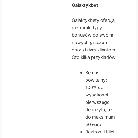
Galaktykbet
Galaktykbety oferują
różnoraki typy
bonusów do swoim
nowych graczom
oraz stałym klientom.
Oto kilka przykładów:
Bemus
powitalny:
100% do
wysokości
pierwszego
depozytu, aż
do maksimum
50 euro
Beztroski bilet