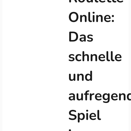
Online:
Das
schnelle
und
aufregen
Spiel