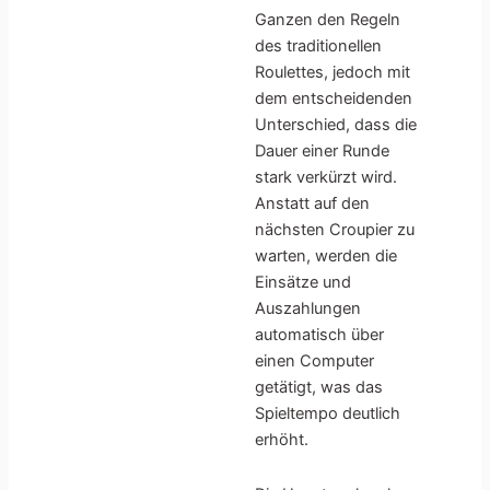
Ganzen den Regeln
des traditionellen
Roulettes, jedoch mit
dem entscheidenden
Unterschied, dass die
Dauer einer Runde
stark verkürzt wird.
Anstatt auf den
nächsten Croupier zu
warten, werden die
Einsätze und
Auszahlungen
automatisch über
einen Computer
getätigt, was das
Spieltempo deutlich
erhöht.