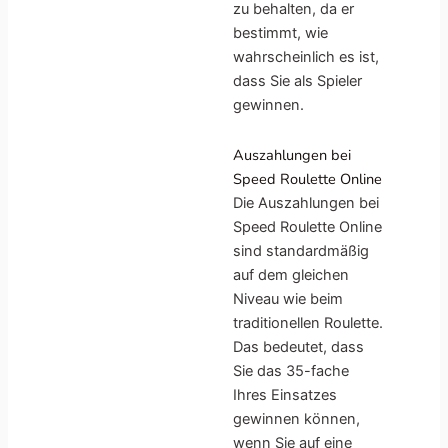
zu behalten, da er
bestimmt, wie
wahrscheinlich es ist,
dass Sie als Spieler
gewinnen.
Auszahlungen bei
Speed Roulette Online
Die Auszahlungen bei
Speed Roulette Online
sind standardmäßig
auf dem gleichen
Niveau wie beim
traditionellen Roulette.
Das bedeutet, dass
Sie das 35-fache
Ihres Einsatzes
gewinnen können,
wenn Sie auf eine