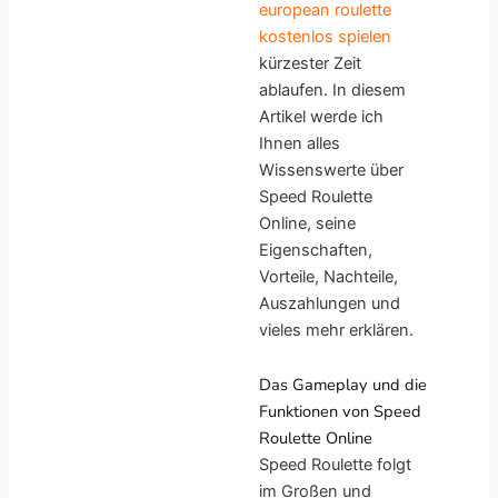
european roulette
kostenlos spielen
kürzester Zeit
ablaufen. In diesem
Artikel werde ich
Ihnen
alles
Wissenswerte über
Speed Roulette
Online, seine
Eigenschaften,
Vorteile, Nachteile,
Auszahlungen und
vieles mehr erklären.
Das Gameplay und die
Funktionen von Speed
Roulette Online
Speed Roulette folgt
im Großen und