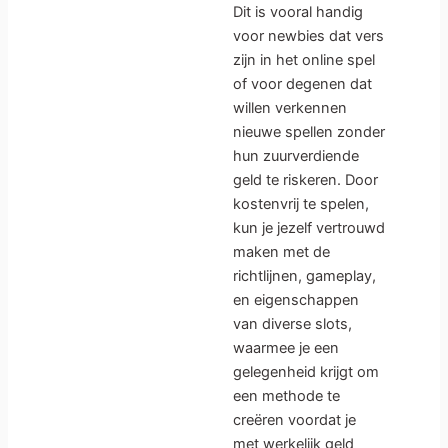
Dit is vooral handig
voor newbies dat vers
zijn in het online spel
of voor degenen dat
willen verkennen
nieuwe spellen zonder
hun zuurverdiende
geld te riskeren. Door
kostenvrij te spelen,
kun je jezelf vertrouwd
maken met de
richtlijnen, gameplay,
en eigenschappen
van diverse slots,
waarmee je een
gelegenheid krijgt om
een methode te
creëren voordat je
met werkelijk geld