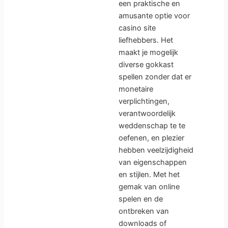
een praktische en
amusante optie voor
casino site
liefhebbers. Het
maakt je mogelijk
diverse gokkast
spellen zonder dat er
monetaire
verplichtingen,
verantwoordelijk
weddenschap te te
oefenen, en plezier
hebben veelzijdigheid
van eigenschappen
en stijlen. Met het
gemak van online
spelen en de
ontbreken van
downloads of