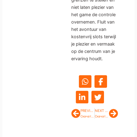
grenzen te stellen en
niet laten plezier van
het game de controle
overnemen. Fluit van
het avontuur van
kostenvrij slots terwijl
je plezier en vermaak
op de centrum van je
ervaring houdt.
PREVIOUS POST
NEXT POST
Prev
Next
Скачать Mostbet Casino: Как выбрать, где играть и почему это актуально в Казахстане
Скачать Мостбет: Что нужно знать игрокам Казахстана