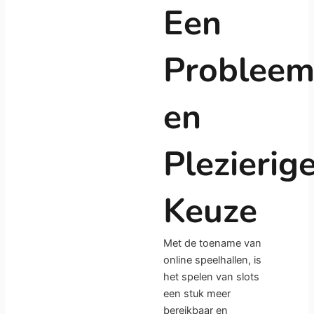
Een
Probleem
en
Plezierig
Keuze
Met de toename van
online speelhallen, is
het spelen van slots
een stuk meer
bereikbaar en