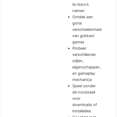
te risico’s
nemen
Ontdek een
grote
verscheidenheid
van gokkast
games
Probeer
verschillende
stijlen,
eigenschappen,
en gameplay
mechanica
Speel zonder
de noodzaak
voor
downloads of
installaties