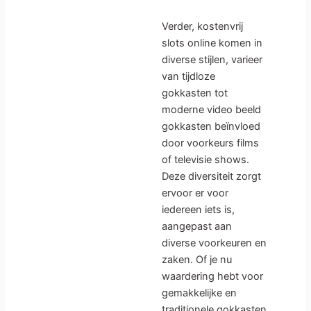
Verder, kostenvrij
slots online komen in
diverse stijlen, varieer
van tijdloze
gokkasten tot
moderne video beeld
gokkasten beïnvloed
door voorkeurs films
of televisie shows.
Deze diversiteit zorgt
ervoor er voor
iedereen iets is,
aangepast aan
diverse voorkeuren en
zaken. Of je nu
waardering hebt voor
gemakkelijke en
traditionele gokkasten