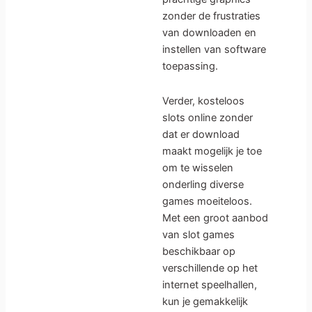
zonder de frustraties
van downloaden en
instellen van software
toepassing.
Verder, kosteloos
slots online zonder
dat er download
maakt mogelijk je toe
om te wisselen
onderling diverse
games moeiteloos.
Met een groot aanbod
van slot games
beschikbaar op
verschillende op het
internet speelhallen,
kun je gemakkelijk